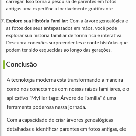
carregar. Isso torna a pesquisa de parentes em fotos
antigas uma experiência incrivelmente gratificante.
Explore sua História Familiar:
Com a árvore genealógica e
as fotos dos seus antepassados em mãos, você pode
explorar sua história familiar de forma rica e interativa.
Descubra conexões surpreendentes e conte histórias que
podem ter sido esquecidas ao longo das gerações.
Conclusão
A tecnologia moderna está transformando a maneira
como nos conectamos com nossas raízes familiares, e o
aplicativo “MyHeritage: Árvore de Família” é uma
ferramenta poderosa nessa jornada.
Com a capacidade de criar árvores genealógicas
detalhadas e identificar parentes em fotos antigas, ele