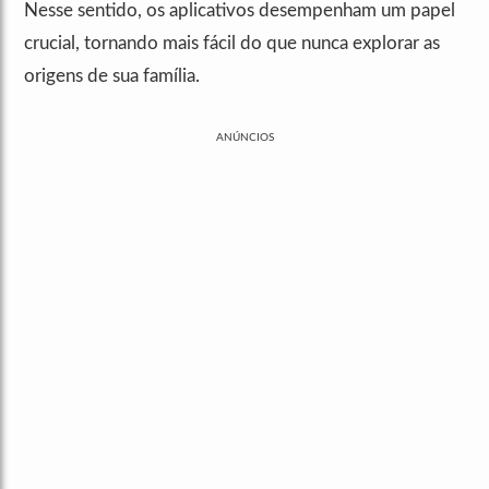
Nesse sentido, os aplicativos desempenham um papel
crucial, tornando mais fácil do que nunca explorar as
origens de sua família.
ANÚNCIOS