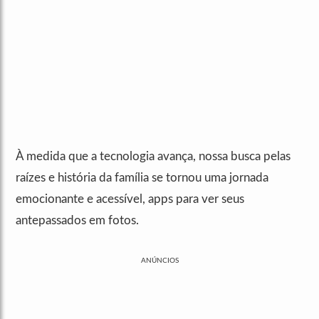
À medida que a tecnologia avança, nossa busca pelas
raízes e história da família se tornou uma jornada
emocionante e acessível, apps para ver seus
antepassados em fotos.
ANÚNCIOS