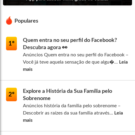
Populares
Quem entra no seu perfil do Facebook?
1º
Descubra agora 👀
Anúncios Quem entra no seu perfil do Facebook –
Você já teve aquela sensação de que algu�...
Leia
mais
Explore a História da Sua Família pelo
2º
Sobrenome
Anúncios história da família pelo sobrenome –
Descobrir as raízes da sua família através...
Leia
mais