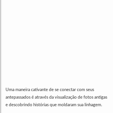
Uma maneira cativante de se conectar com seus
antepassados é através da visualização de fotos antigas
e descobrindo histórias que moldaram sua linhagem.