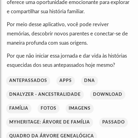
oferece uma oportunidade emocionante para explorar
e compartilhar sua história familiar.
Por meio desse aplicativo, você pode reviver
memórias, descobrir novos parentes e conectar-se de
maneira profunda com suas origens.
Por que não iniciar essa jornada e dar vida às histórias
esquecidas dos seus antepassados hoje mesmo?
ANTEPASSADOS
APPS
DNA
DNALYZER - ANCESTRALIDADE
DOWNLOAD
FAMÍLIA
FOTOS
IMAGENS
MYHERITAGE: ÁRVORE DE FAMÍLIA
PASSADO
QUADRO DA ÁRVORE GENEALÓGICA