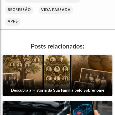
REGRESSÃO
VIDA PASSADA
APPS
Posts relacionados:
Descubra a História da Sua Família pelo Sobrenome