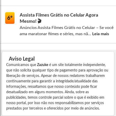
Assista Filmes Grátis no Celular Agora
6º
Mesmo! 🎬
Anúncios Assista Filmes Grátis no Celular – Se você
ama maratonar filmes e séries, mas nã...
Leia mais
Aviso Legal
Comunicamos que
Zazuke
é um site totalmente independente,
que não solicita qualquer tipo de pagamento para aprovação ou
liberação de serviços. Apesar de nossos redatores trabalharem
continuamente para garantir a integridade/atualidade das
informações, ressaltamos que nosso conteúdo pode ficar
desatualizado em alguns momentos. Ainda, sobre as
publicidades, temos controle parcial sobre o que é exibido em
nosso portal, por isso não nos responsabilizamos por serviços
prestados por terceiros e oferecidos por meio de anúncios.