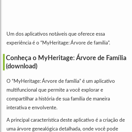
Um dos aplicativos notáveis que oferece essa
experiência é o “MyHeritage: Árvore de família”.
Conheça o MyHeritage: Árvore de Família
(download)
O “MyHeritage: Árvore de família” é um aplicativo
multifuncional que permite a você explorar e
compartilhar a história de sua família de maneira
interativa e envolvente.
A principal característica deste aplicativo é a criação de
uma árvore genealógica detalhada, onde você pode