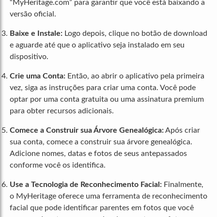
“MyHeritage.com” para garantir que você está baixando a
versão oficial.
Baixe e Instale:
Logo depois, clique no botão de download
e aguarde até que o aplicativo seja instalado em seu
dispositivo.
Crie uma Conta:
Então, ao abrir o aplicativo pela primeira
vez, siga as instruções para criar uma conta. Você pode
optar por uma conta gratuita ou uma assinatura premium
para obter recursos adicionais.
Comece a Construir sua Árvore Genealógica:
Após criar
sua conta, comece a construir sua árvore genealógica.
Adicione nomes, datas e fotos de seus antepassados
conforme você os identifica.
Use a Tecnologia de Reconhecimento Facial:
Finalmente,
o MyHeritage oferece uma ferramenta de reconhecimento
facial que pode identificar parentes em fotos que você