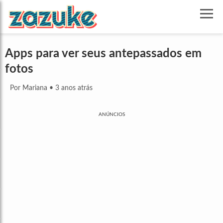
Apps para ver seus antepassados em
fotos
Por Mariana
•
3 anos atrás
ANÚNCIOS