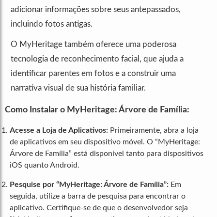
adicionar informações sobre seus antepassados,
incluindo fotos antigas.
O MyHeritage também oferece uma poderosa
tecnologia de reconhecimento facial, que ajuda a
identificar parentes em fotos e a construir uma
narrativa visual de sua história familiar.
Como Instalar o MyHeritage: Árvore de Família:
Acesse a Loja de Aplicativos:
Primeiramente, abra a loja
de aplicativos em seu dispositivo móvel. O “MyHeritage:
Árvore de Família” está disponível tanto para dispositivos
iOS quanto Android.
Pesquise por “MyHeritage: Árvore de Família”:
Em
seguida, utilize a barra de pesquisa para encontrar o
aplicativo. Certifique-se de que o desenvolvedor seja