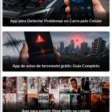
App para Detectar Problemas no Carro pelo Celular
App de aviso de terremoto grátis: Guia Completo
App para assistir filme grátis no celular