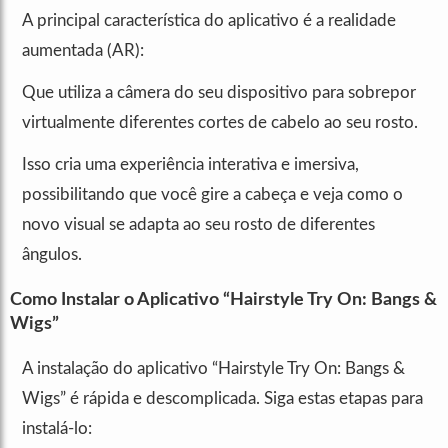
A principal característica do aplicativo é a realidade
aumentada (AR):
Que utiliza a câmera do seu dispositivo para sobrepor
virtualmente diferentes cortes de cabelo ao seu rosto.
Isso cria uma experiência interativa e imersiva,
possibilitando que você gire a cabeça e veja como o
novo visual se adapta ao seu rosto de diferentes
ângulos.
Como Instalar o Aplicativo “Hairstyle Try On: Bangs &
Wigs”
A instalação do aplicativo “Hairstyle Try On: Bangs &
Wigs” é rápida e descomplicada. Siga estas etapas para
instalá-lo: