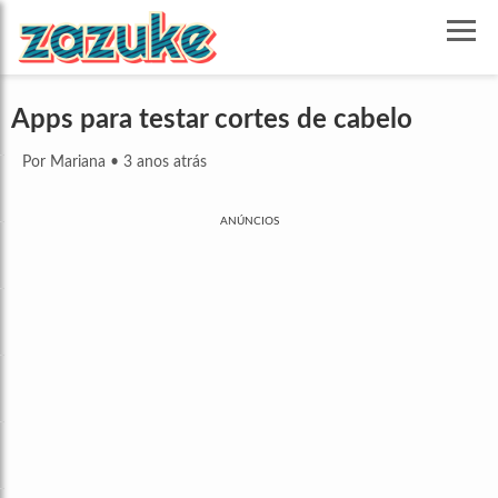
Apps para testar cortes de cabelo
Por Mariana
•
3 anos atrás
ANÚNCIOS