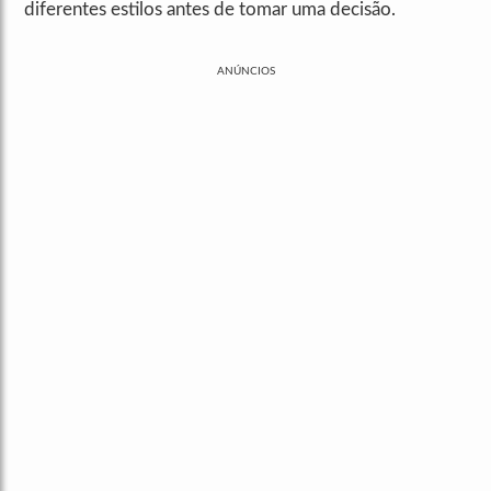
diferentes estilos antes de tomar uma decisão.
ANÚNCIOS