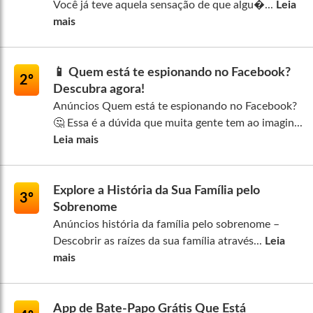
Você já teve aquela sensação de que algu�...
Leia
mais
📱 Quem está te espionando no Facebook?
2º
Descubra agora!
Anúncios Quem está te espionando no Facebook?
🤔 Essa é a dúvida que muita gente tem ao imagin...
Leia mais
Explore a História da Sua Família pelo
3º
Sobrenome
Anúncios história da família pelo sobrenome –
Descobrir as raízes da sua família através...
Leia
mais
App de Bate-Papo Grátis Que Está