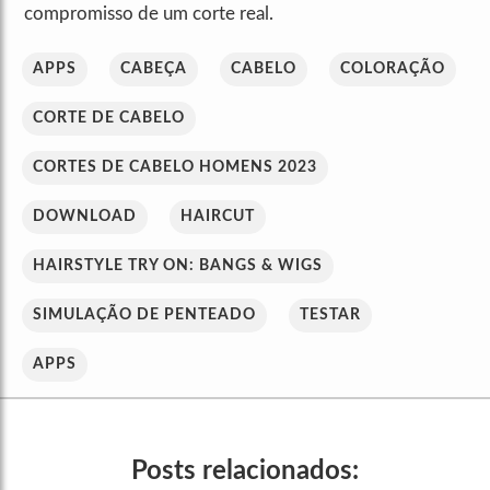
compromisso de um corte real.
APPS
CABEÇA
CABELO
COLORAÇÃO
CORTE DE CABELO
CORTES DE CABELO HOMENS 2023
DOWNLOAD
HAIRCUT
HAIRSTYLE TRY ON: BANGS & WIGS
SIMULAÇÃO DE PENTEADO
TESTAR
APPS
Posts relacionados: