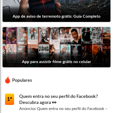
App de aviso de terremoto grátis: Guia Completo
App para assistir filme grátis no celular
Populares
Quem entra no seu perfil do Facebook?
1º
Descubra agora 👀
Anúncios Quem entra no seu perfil do Facebook –