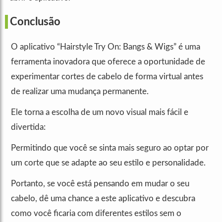
Conclusão
O aplicativo “Hairstyle Try On: Bangs & Wigs” é uma
ferramenta inovadora que oferece a oportunidade de
experimentar cortes de cabelo de forma virtual antes
de realizar uma mudança permanente.
Ele torna a escolha de um novo visual mais fácil e
divertida:
Permitindo que você se sinta mais seguro ao optar por
um corte que se adapte ao seu estilo e personalidade.
Portanto, se você está pensando em mudar o seu
cabelo, dê uma chance a este aplicativo e descubra
como você ficaria com diferentes estilos sem o