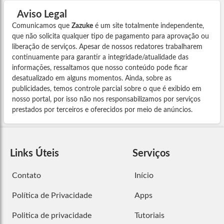
Aviso Legal
Comunicamos que
Zazuke
é um site totalmente independente,
que não solicita qualquer tipo de pagamento para aprovação ou
liberação de serviços. Apesar de nossos redatores trabalharem
continuamente para garantir a integridade/atualidade das
informações, ressaltamos que nosso conteúdo pode ficar
desatualizado em alguns momentos. Ainda, sobre as
publicidades, temos controle parcial sobre o que é exibido em
nosso portal, por isso não nos responsabilizamos por serviços
prestados por terceiros e oferecidos por meio de anúncios.
Links Úteis
Serviços
Contato
Início
Política de Privacidade
Apps
Politica de privacidade
Tutoriais