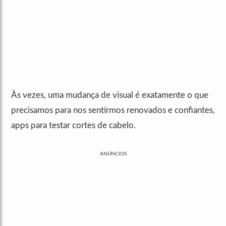
Às vezes, uma mudança de visual é exatamente o que
precisamos para nos sentirmos renovados e confiantes,
apps para testar cortes de cabelo.
ANÚNCIOS