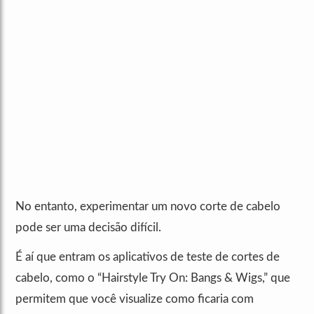
No entanto, experimentar um novo corte de cabelo
pode ser uma decisão difícil.
É aí que entram os aplicativos de teste de cortes de
cabelo, como o “Hairstyle Try On: Bangs & Wigs,” que
permitem que você visualize como ficaria com