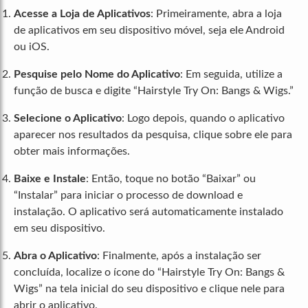
Acesse a Loja de Aplicativos
: Primeiramente, abra a loja
de aplicativos em seu dispositivo móvel, seja ele Android
ou iOS.
Pesquise pelo Nome do Aplicativo
: Em seguida, utilize a
função de busca e digite “Hairstyle Try On: Bangs & Wigs.”
Selecione o Aplicativo
: Logo depois, quando o aplicativo
aparecer nos resultados da pesquisa, clique sobre ele para
obter mais informações.
Baixe e Instale
: Então, toque no botão “Baixar” ou
“Instalar” para iniciar o processo de download e
instalação. O aplicativo será automaticamente instalado
em seu dispositivo.
Abra o Aplicativo
: Finalmente, após a instalação ser
concluída, localize o ícone do “Hairstyle Try On: Bangs &
Wigs” na tela inicial do seu dispositivo e clique nele para
abrir o aplicativo.