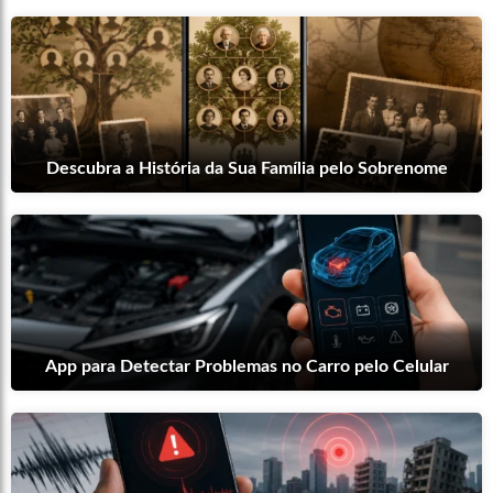
Descubra a História da Sua Família pelo Sobrenome
App para Detectar Problemas no Carro pelo Celular