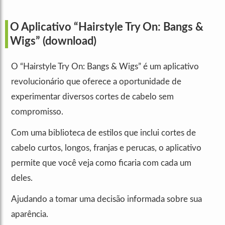
O Aplicativo “Hairstyle Try On: Bangs &
Wigs”
(download)
O “Hairstyle Try On: Bangs & Wigs” é um aplicativo
revolucionário que oferece a oportunidade de
experimentar diversos cortes de cabelo sem
compromisso.
Com uma biblioteca de estilos que inclui cortes de
cabelo curtos, longos, franjas e perucas, o aplicativo
permite que você veja como ficaria com cada um
deles.
Ajudando a tomar uma decisão informada sobre sua
aparência.