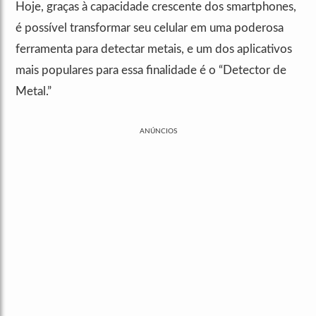
Hoje, graças à capacidade crescente dos smartphones,
é possível transformar seu celular em uma poderosa
ferramenta para detectar metais, e um dos aplicativos
mais populares para essa finalidade é o “Detector de
Metal.”
ANÚNCIOS