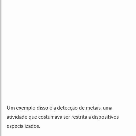
Um exemplo disso é a detecção de metais, uma
atividade que costumava ser restrita a dispositivos
especializados.