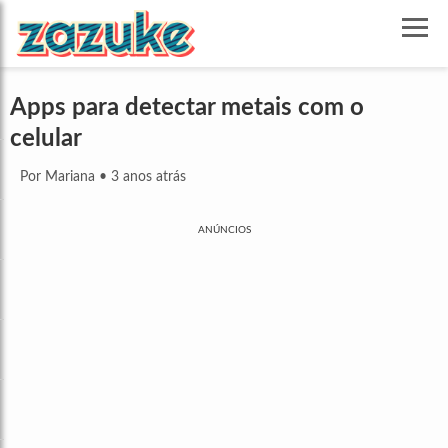
Apps para detectar metais com o
celular
Por Mariana
•
3 anos atrás
ANÚNCIOS