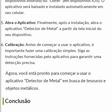
dispositivos Android) ou “Obter” (em dispositivos iOS). O
aplicativo será baixado e instalado automaticamente em
seu celular.
Abra o Aplicativo
: Finalmente, após a instalação, abra o
aplicativo “Detector de Metal” a partir da tela inicial do
seu dispositivo.
Calibração
: Antes de começar a usar o aplicativo, é
importante fazer uma calibração simples. Siga as
instruções fornecidas pelo aplicativo para garantir uma
detecção precisa.
Agora, você está pronto para começar a usar o
aplicativo “Detector de Metal” em busca de tesouros e
objetos metálicos.
Conclusão