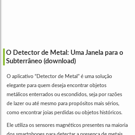
O Detector de Metal: Uma Janela para o
Subterrâneo
(download)
O aplicativo “Detector de Metal” é uma solução
elegante para quem deseja encontrar objetos
metálicos enterrados ou escondidos, seja por razões
de lazer ou até mesmo para propósitos mais sérios,
como encontrar joias perdidas ou objetos históricos.
Ele utiliza os sensores magnéticos presentes na maioria
dos smartphones para detectar a presença de metais