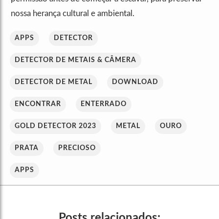
nossa herança cultural e ambiental.
APPS
DETECTOR
DETECTOR DE METAIS & CÂMERA
DETECTOR DE METAL
DOWNLOAD
ENCONTRAR
ENTERRADO
GOLD DETECTOR 2023
METAL
OURO
PRATA
PRECIOSO
APPS
Posts relacionados: