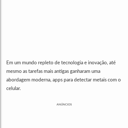
Em um mundo repleto de tecnologia e inovação, até
mesmo as tarefas mais antigas ganharam uma
abordagem moderna, apps para detectar metais com o
celular.
ANÚNCIOS