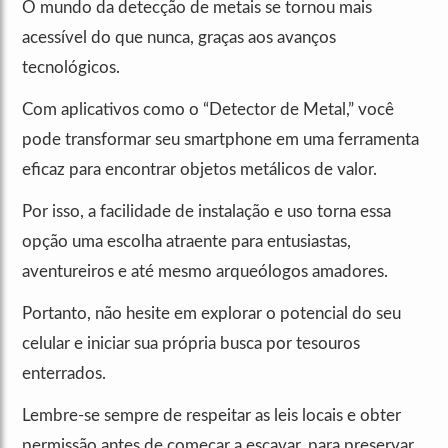
O mundo da detecção de metais se tornou mais
acessível do que nunca, graças aos avanços
tecnológicos.
Com aplicativos como o “Detector de Metal,” você
pode transformar seu smartphone em uma ferramenta
eficaz para encontrar objetos metálicos de valor.
Por isso, a facilidade de instalação e uso torna essa
opção uma escolha atraente para entusiastas,
aventureiros e até mesmo arqueólogos amadores.
Portanto, não hesite em explorar o potencial do seu
celular e iniciar sua própria busca por tesouros
enterrados.
Lembre-se sempre de respeitar as leis locais e obter
permissão antes de começar a escavar, para preservar