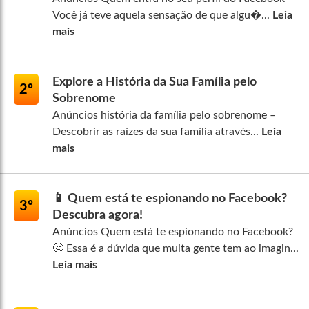
Você já teve aquela sensação de que algu�...
Leia
mais
Explore a História da Sua Família pelo
2º
Sobrenome
Anúncios história da família pelo sobrenome –
Descobrir as raízes da sua família através...
Leia
mais
📱 Quem está te espionando no Facebook?
3º
Descubra agora!
Anúncios Quem está te espionando no Facebook?
🤔 Essa é a dúvida que muita gente tem ao imagin...
Leia mais