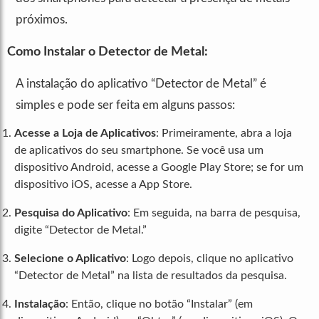
próximos.
Como Instalar o Detector de Metal:
A instalação do aplicativo “Detector de Metal” é
simples e pode ser feita em alguns passos:
Acesse a Loja de Aplicativos
: Primeiramente, abra a loja
de aplicativos do seu smartphone. Se você usa um
dispositivo Android, acesse a Google Play Store; se for um
dispositivo iOS, acesse a App Store.
Pesquisa do Aplicativo
: Em seguida, na barra de pesquisa,
digite “Detector de Metal.”
Selecione o Aplicativo
: Logo depois, clique no aplicativo
“Detector de Metal” na lista de resultados da pesquisa.
Instalação
: Então, clique no botão “Instalar” (em