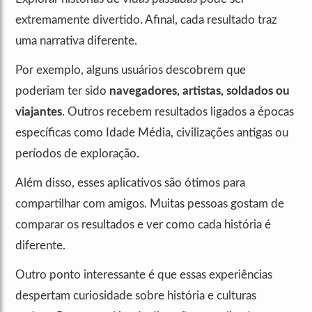
extremamente divertido. Afinal, cada resultado traz
uma narrativa diferente.
Por exemplo, alguns usuários descobrem que
poderiam ter sido
navegadores, artistas, soldados ou
viajantes
. Outros recebem resultados ligados a épocas
específicas como Idade Média, civilizações antigas ou
períodos de exploração.
Além disso, esses aplicativos são ótimos para
compartilhar com amigos. Muitas pessoas gostam de
comparar os resultados e ver como cada história é
diferente.
Outro ponto interessante é que essas experiências
despertam curiosidade sobre história e culturas