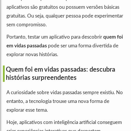
aplicativos são gratuitos ou possuem versões básicas
gratuitas. Ou seja, qualquer pessoa pode experimentar
sem compromisso.
Portanto, testar um aplicativo para descobrir
quem foi
em vidas passadas
pode ser uma forma divertida de
explorar novas histórias.
Quem foi em vidas passadas: descubra
histórias surpreendentes
A curiosidade sobre vidas passadas sempre existiu. No
entanto, a tecnologia trouxe uma nova forma de
explorar esse tema.
Hoje, aplicativos com inteligência artificial conseguem