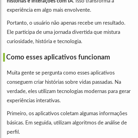
histórias e interações com IA
. Isso transforma a
experiência em algo mais envolvente.
Portanto, o usuário não apenas recebe um resultado.
Ele participa de uma jornada divertida que mistura
curiosidade, história e tecnologia.
Como esses aplicativos funcionam
Muita gente se pergunta como esses aplicativos
conseguem criar histórias sobre vidas passadas. Na
verdade, eles utilizam tecnologias modernas para gerar
experiências interativas.
Primeiro, os aplicativos coletam algumas informações
básicas. Em seguida, utilizam algoritmos de análise de
perfil.