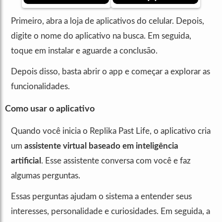
Primeiro, abra a loja de aplicativos do celular. Depois,
digite o nome do aplicativo na busca. Em seguida,
toque em instalar e aguarde a conclusão.
Depois disso, basta abrir o app e começar a explorar as
funcionalidades.
Como usar o aplicativo
Quando você inicia o Replika Past Life, o aplicativo cria
um
assistente virtual baseado em inteligência
artificial
. Esse assistente conversa com você e faz
algumas perguntas.
Essas perguntas ajudam o sistema a entender seus
interesses, personalidade e curiosidades. Em seguida, a