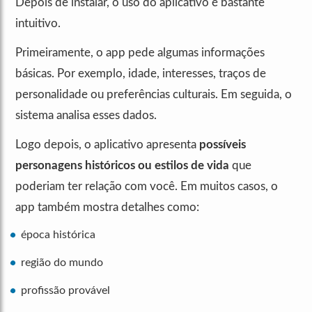
Depois de instalar, o uso do aplicativo é bastante
intuitivo.
Primeiramente, o app pede algumas informações
básicas. Por exemplo, idade, interesses, traços de
personalidade ou preferências culturais. Em seguida, o
sistema analisa esses dados.
Logo depois, o aplicativo apresenta
possíveis
personagens históricos ou estilos de vida
que
poderiam ter relação com você. Em muitos casos, o
app também mostra detalhes como:
época histórica
região do mundo
profissão provável