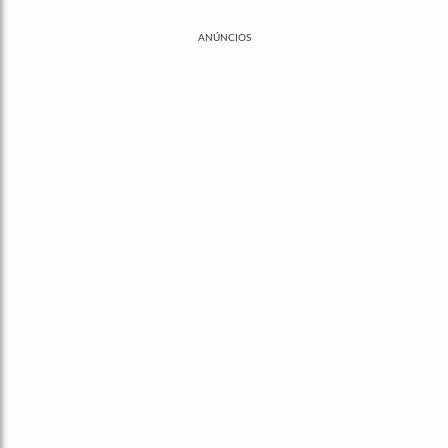
ANÚNCIOS