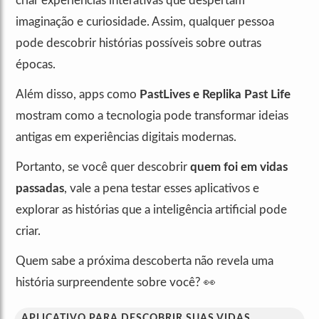
criar experiências interativas que despertam
imaginação e curiosidade. Assim, qualquer pessoa
pode descobrir histórias possíveis sobre outras
épocas.
Além disso, apps como
PastLives e Replika Past Life
mostram como a tecnologia pode transformar ideias
antigas em experiências digitais modernas.
Portanto, se você quer descobrir
quem foi em vidas
passadas
, vale a pena testar esses aplicativos e
explorar as histórias que a inteligência artificial pode
criar.
Quem sabe a próxima descoberta não revela uma
história surpreendente sobre você? 👀
APLICATIVO PARA DESCOBRIR SUAS VIDAS