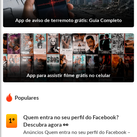
App de aviso de terremoto grátis: Guia Completo
App para assistir filme grátis no celular
Populares
Quem entra no seu perfil do Facebook?
1º
Descubra agora 👀
Anúncios Quem entra no seu perfil do Facebook –