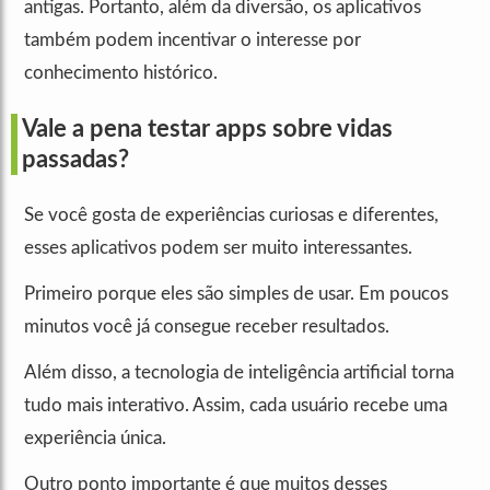
antigas. Portanto, além da diversão, os aplicativos
também podem incentivar o interesse por
conhecimento histórico.
Vale a pena testar apps sobre vidas
passadas?
Se você gosta de experiências curiosas e diferentes,
esses aplicativos podem ser muito interessantes.
Primeiro porque eles são simples de usar. Em poucos
minutos você já consegue receber resultados.
Além disso, a tecnologia de inteligência artificial torna
tudo mais interativo. Assim, cada usuário recebe uma
experiência única.
Outro ponto importante é que muitos desses