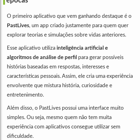
épocas
O primeiro aplicativo que vem ganhando destaque é o
PastLives
, um app criado justamente para quem quer
explorar teorias e simulações sobre vidas anteriores.
Esse aplicativo utiliza
inteligência artificial e
algoritmos de análise de perfil
para gerar possíveis
histórias baseadas em respostas, interesses e
características pessoais. Assim, ele cria uma experiência
envolvente que mistura história, curiosidade e
entretenimento.
Além disso, o PastLives possui uma interface muito
simples. Ou seja, mesmo quem não tem muita
experiência com aplicativos consegue utilizar sem
dificuldade.