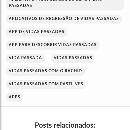
PASSADAS
APLICATIVOS DE REGRESSÃO DE VIDAS PASSADAS
APP DE VIDAS PASSADAS
APP PARA DESCOBRIR VIDAS PASSADAS
VIDA PASSADA
VIDAS PASSADAS
VIDAS PASSADAS COM O RACHID
VIDAS PASSADAS COM PASTLIVES
APPS
Posts relacionados: