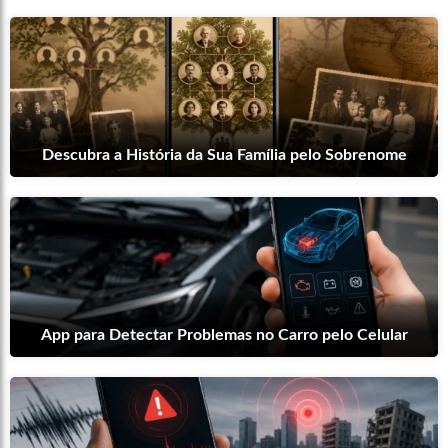
Descubra a História da Sua Família pelo Sobrenome
App para Detectar Problemas no Carro pelo Celular