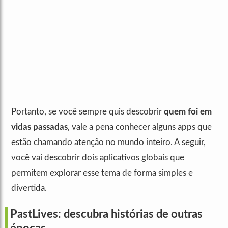
Portanto, se você sempre quis descobrir
quem foi em
vidas passadas
, vale a pena conhecer alguns apps que
estão chamando atenção no mundo inteiro. A seguir,
você vai descobrir dois aplicativos globais que
permitem explorar esse tema de forma simples e
divertida.
PastLives: descubra histórias de outras