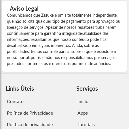
Aviso Legal
Comunicamos que
Zazuke
é um site totalmente independente,
que não solicita qualquer tipo de pagamento para aprovação ou
liberação de serviços. Apesar de nossos redatores trabalharem
continuamente para garantir a integridade/atualidade das
informações, ressaltamos que nosso conteúdo pode ficar
desatualizado em alguns momentos. Ainda, sobre as
publicidades, temos controle parcial sobre o que é exibido em
nosso portal, por isso não nos responsabilizamos por serviços
prestados por terceiros e oferecidos por meio de anúncios.
Links Úteis
Serviços
Contato
Início
Política de Privacidade
Apps
Politica de privacidade
Tutoriais