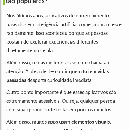
tão populares?
Nos últimos anos, aplicativos de entretenimento
baseados em inteligência artificial começaram a crescer
rapidamente. Isso aconteceu porque as pessoas
gostam de explorar experiências diferentes
diretamente no celular.
Além disso, temas misteriosos sempre chamaram
atenção. A ideia de descobrir
quem foi em vidas
passadas
desperta curiosidade imediata.
Outro ponto importante é que esses aplicativos são
extremamente acessíveis. Ou seja, qualquer pessoa
com smartphone pode testar em poucos minutos.
Além disso, muitos apps usam
elementos visuais,