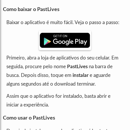
Como baixar o PastLives
Baixar o aplicativo é muito fácil. Veja o passo a passo:
Primeiro, abra a loja de aplicativos do seu celular. Em
seguida, procure pelo nome
PastLives
na barra de
busca. Depois disso, toque em
instalar
e aguarde
alguns segundos até o download terminar.
Assim que o aplicativo for instalado, basta abrir e
iniciar a experiência.
Como usar o PastLives