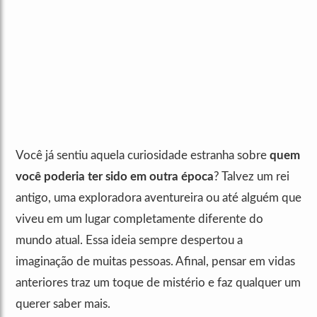
Você já sentiu aquela curiosidade estranha sobre
quem
você poderia ter sido em outra época
? Talvez um rei
antigo, uma exploradora aventureira ou até alguém que
viveu em um lugar completamente diferente do
mundo atual. Essa ideia sempre despertou a
imaginação de muitas pessoas. Afinal, pensar em vidas
anteriores traz um toque de mistério e faz qualquer um
querer saber mais.