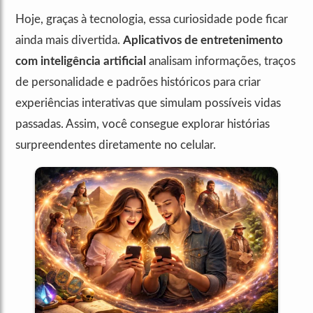
Hoje, graças à tecnologia, essa curiosidade pode ficar
ainda mais divertida.
Aplicativos de entretenimento
com inteligência artificial
analisam informações, traços
de personalidade e padrões históricos para criar
experiências interativas que simulam possíveis vidas
passadas. Assim, você consegue explorar histórias
surpreendentes diretamente no celular.