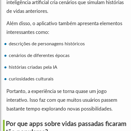
inteligência artificial cria cenários que simulam histórias
de vidas anteriores.
Além disso, o aplicativo também apresenta elementos
interessantes como:
descrições de personagens históricos
cenários de diferentes épocas
histórias criadas pela IA
curiosidades culturais
Portanto, a experiência se torna quase um jogo
interativo. Isso faz com que muitos usuários passem
bastante tempo explorando novas possibilidades.
Por que apps sobre vidas passadas ficaram