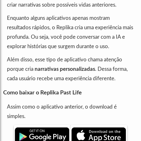
criar narrativas sobre possíveis vidas anteriores.
Enquanto alguns aplicativos apenas mostram
resultados rápidos, o Replika cria uma experiência mais
profunda. Ou seja, você pode conversar com a IA e
explorar histórias que surgem durante o uso.
Além disso, esse tipo de aplicativo chama atenção
porque cria
narrativas personalizadas
. Dessa forma,
cada usuário recebe uma experiência diferente.
Como baixar o Replika Past Life
Assim como o aplicativo anterior, o download é
simples.