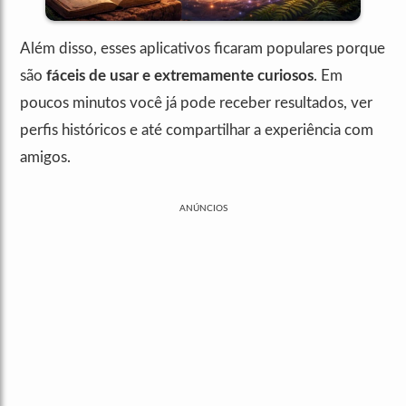
Além disso, esses aplicativos ficaram populares porque
são
fáceis de usar e extremamente curiosos
. Em
poucos minutos você já pode receber resultados, ver
perfis históricos e até compartilhar a experiência com
amigos.
ANÚNCIOS