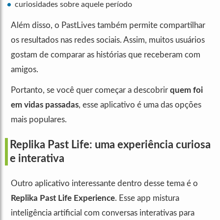
curiosidades sobre aquele período
Além disso, o PastLives também permite compartilhar
os resultados nas redes sociais. Assim, muitos usuários
gostam de comparar as histórias que receberam com
amigos.
Portanto, se você quer começar a descobrir
quem foi
em vidas passadas
, esse aplicativo é uma das opções
mais populares.
Replika Past Life: uma experiência curiosa
e interativa
Outro aplicativo interessante dentro desse tema é o
Replika Past Life Experience
. Esse app mistura
inteligência artificial com conversas interativas para