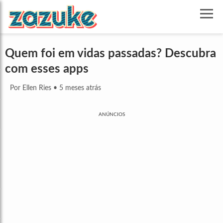
Quem foi em vidas passadas? Descubra
com esses apps
Por Ellen Ries
•
5 meses atrás
ANÚNCIOS