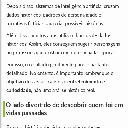
Depois disso, sistemas de inteligência artificial cruzam
dados históricos, padrões de personalidade e
narrativas fictícias para criar possíveis histórias.
Além disso, muitos apps utilizam bancos de dados
históricos. Assim, eles conseguem sugerir personagens
ou profissões que existiam em determinadas épocas.
Por isso, o resultado geralmente parece bastante
detalhado. No entanto, é importante lembrar que o
objetivo desses aplicativos é
entretenimento e
curiosidade
, não uma análise histórica real.
O lado divertido de descobrir quem foi em
vidas passadas
Explorar histórias de vidas passadas pode ser