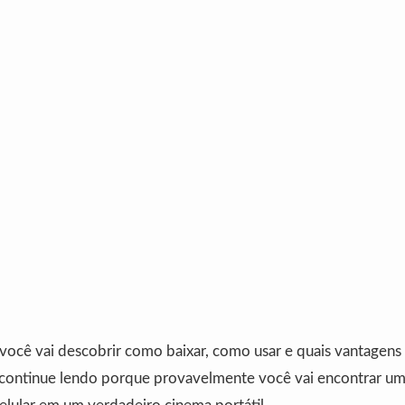
ocê vai descobrir como baixar, como usar e quais vantagens 
continue lendo porque provavelmente você vai encontrar u