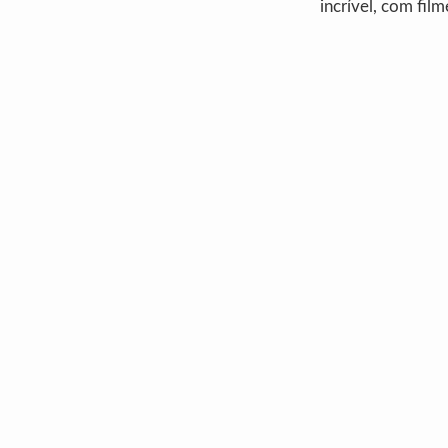
incrível, com fi