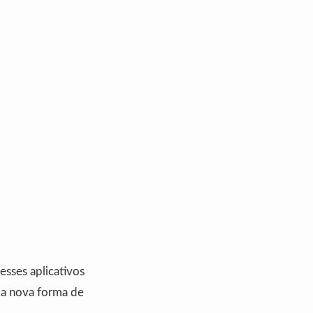
esses aplicativos
ma nova forma de