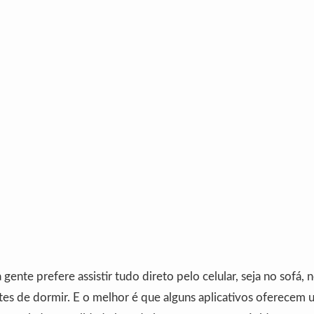
gente prefere assistir tudo direto pelo celular, seja no sofá, 
tes de dormir. E o melhor é que alguns aplicativos oferecem 