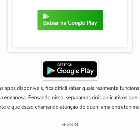
Baixar na Google Play
 apps disponíveis, fica difícil saber quais realmente funcion
 enganosa. Pensando nisso, separamos dois aplicativos que
te e que estão chamando atenção de quem ama entretenimen
ANÚNCIOS