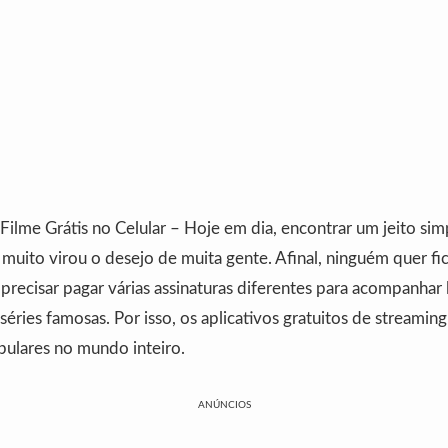
 Filme Grátis no Celular – Hoje em dia, encontrar um jeito simp
 muito virou o desejo de muita gente. Afinal, ninguém quer fi
 precisar pagar várias assinaturas diferentes para acompanhar
 séries famosas. Por isso, os aplicativos gratuitos de streamin
pulares no mundo inteiro.
ANÚNCIOS