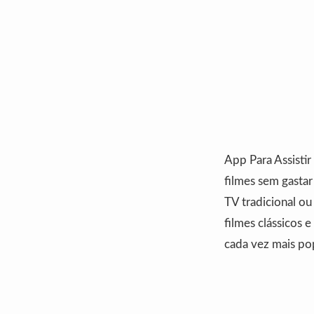
App Para Assistir
filmes sem gastar
TV tradicional ou
filmes clássicos e
cada vez mais po