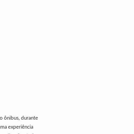
no ônibus, durante
uma experiência