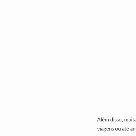
Além disso, muita 
viagens ou até an