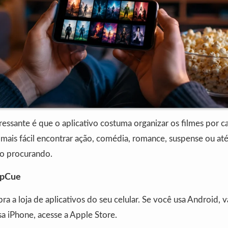
essante é que o aplicativo costuma organizar os filmes por c
 mais fácil encontrar ação, comédia, romance, suspense ou até 
o procurando.
opCue
ra a loja de aplicativos do seu celular. Se você usa Android, 
sa iPhone, acesse a Apple Store.