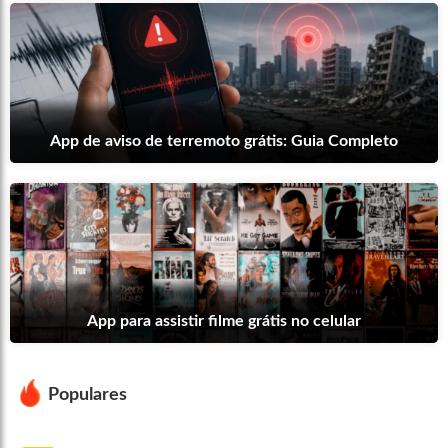
App de aviso de terremoto grátis: Guia Completo
App para assistir filme grátis no celular
Populares