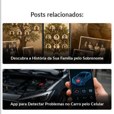
Posts relacionados:
Descubra a História da Sua Família pelo Sobrenome
App para Detectar Problemas no Carro pelo Celular