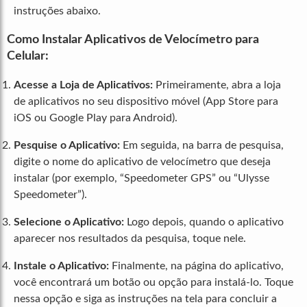
instruções abaixo.
Como Instalar Aplicativos de Velocímetro para
Celular:
Acesse a Loja de Aplicativos:
Primeiramente, abra a loja
de aplicativos no seu dispositivo móvel (App Store para
iOS ou Google Play para Android).
Pesquise o Aplicativo:
Em seguida, na barra de pesquisa,
digite o nome do aplicativo de velocímetro que deseja
instalar (por exemplo, “Speedometer GPS” ou “Ulysse
Speedometer”).
Selecione o Aplicativo:
Logo depois, quando o aplicativo
aparecer nos resultados da pesquisa, toque nele.
Instale o Aplicativo:
Finalmente, na página do aplicativo,
você encontrará um botão ou opção para instalá-lo. Toque
nessa opção e siga as instruções na tela para concluir a