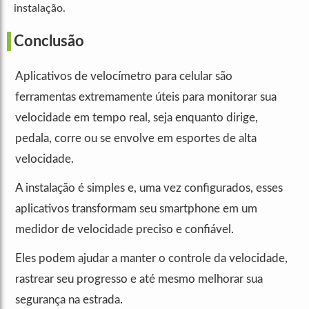
instalação.
Conclusão
Aplicativos de velocímetro para celular são
ferramentas extremamente úteis para monitorar sua
velocidade em tempo real, seja enquanto dirige,
pedala, corre ou se envolve em esportes de alta
velocidade.
A instalação é simples e, uma vez configurados, esses
aplicativos transformam seu smartphone em um
medidor de velocidade preciso e confiável.
Eles podem ajudar a manter o controle da velocidade,
rastrear seu progresso e até mesmo melhorar sua
segurança na estrada.