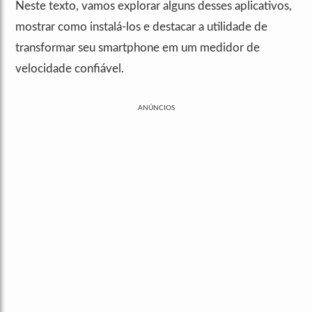
Neste texto, vamos explorar alguns desses aplicativos,
mostrar como instalá-los e destacar a utilidade de
transformar seu smartphone em um medidor de
velocidade confiável.
ANÚNCIOS