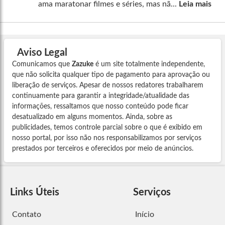
ama maratonar filmes e séries, mas nã...
Leia mais
Aviso Legal
Comunicamos que
Zazuke
é um site totalmente independente,
que não solicita qualquer tipo de pagamento para aprovação ou
liberação de serviços. Apesar de nossos redatores trabalharem
continuamente para garantir a integridade/atualidade das
informações, ressaltamos que nosso conteúdo pode ficar
desatualizado em alguns momentos. Ainda, sobre as
publicidades, temos controle parcial sobre o que é exibido em
nosso portal, por isso não nos responsabilizamos por serviços
prestados por terceiros e oferecidos por meio de anúncios.
Links Úteis
Serviços
Contato
Início