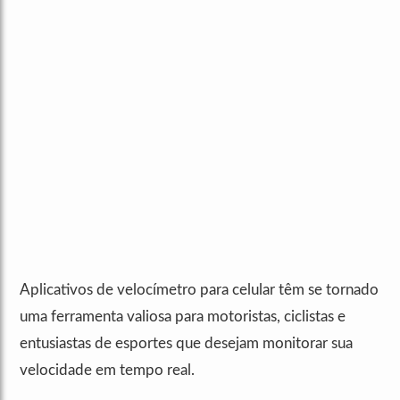
Aplicativos de velocímetro para celular têm se tornado
uma ferramenta valiosa para motoristas, ciclistas e
entusiastas de esportes que desejam monitorar sua
velocidade em tempo real.