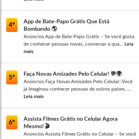
App de Bate-Papo Grátis Que Está
4º
Bombando 🌎
Anúncios App de Bate-Papo Grátis – Se você gosta
de conhecer pessoas novas, conversar a qua...
Leia
mais
Faça Novas Amizades Pelo Celular! 💬🌍
5º
Anúncios Faça Novas Amizades Pelo Celular: Você
já imaginou conhecer pessoas de outros países, ...
Leia mais
Assista Filmes Grátis no Celular Agora
6º
Mesmo! 🎬
Anúncios Assista Filmes Grátis no Celular – Se você