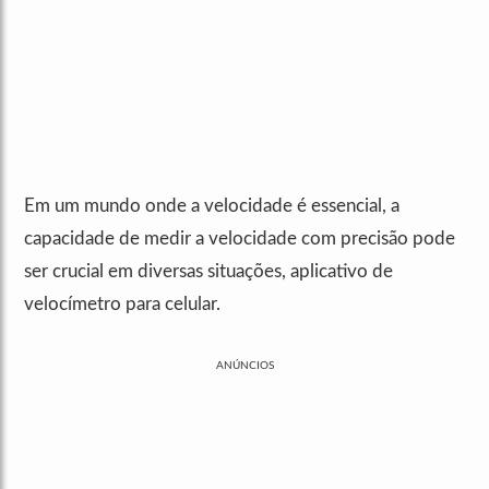
Em um mundo onde a velocidade é essencial, a
capacidade de medir a velocidade com precisão pode
ser crucial em diversas situações, aplicativo de
velocímetro para celular.
ANÚNCIOS