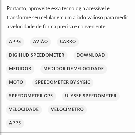
Portanto, aproveite essa tecnologia acessível e
transforme seu celular em um aliado valioso para medir
a velocidade de forma precisa e conveniente.
APPS
AVIÃO
CARRO
DIGIHUD SPEEDOMETER
DOWNLOAD
MEDIDOR
MEDIDOR DE VELOCIDADE
MOTO
SPEEDOMETER BY SYGIC
SPEEDOMETER GPS
ULYSSE SPEEDOMETER
VELOCIDADE
VELOCÍMETRO
APPS