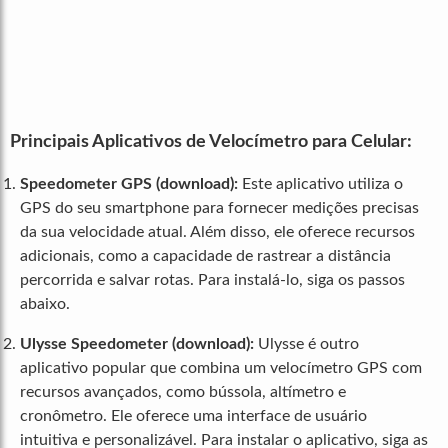
Principais Aplicativos de Velocímetro para Celular:
Speedometer GPS
(download)
:
Este aplicativo utiliza o
GPS do seu smartphone para fornecer medições precisas
da sua velocidade atual. Além disso, ele oferece recursos
adicionais, como a capacidade de rastrear a distância
percorrida e salvar rotas. Para instalá-lo, siga os passos
abaixo.
Ulysse Speedometer
(download)
:
Ulysse é outro
aplicativo popular que combina um velocímetro GPS com
recursos avançados, como bússola, altímetro e
cronômetro. Ele oferece uma interface de usuário
intuitiva e personalizável. Para instalar o aplicativo, siga as