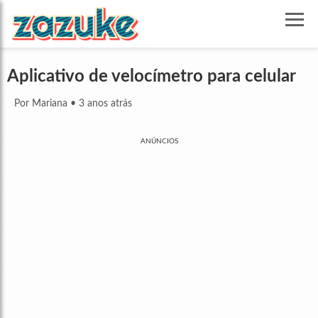
Aplicativo de velocímetro para celular
Por Mariana
•
3 anos atrás
ANÚNCIOS