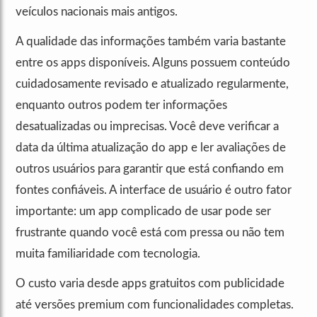
veículos nacionais mais antigos.
A qualidade das informações também varia bastante
entre os apps disponíveis. Alguns possuem conteúdo
cuidadosamente revisado e atualizado regularmente,
enquanto outros podem ter informações
desatualizadas ou imprecisas. Você deve verificar a
data da última atualização do app e ler avaliações de
outros usuários para garantir que está confiando em
fontes confiáveis. A interface de usuário é outro fator
importante: um app complicado de usar pode ser
frustrante quando você está com pressa ou não tem
muita familiaridade com tecnologia.
O custo varia desde apps gratuitos com publicidade
até versões premium com funcionalidades completas.