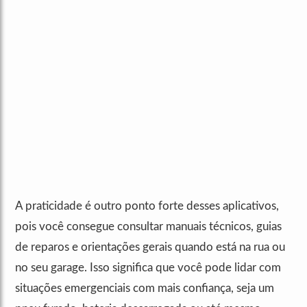
A praticidade é outro ponto forte desses aplicativos,
pois você consegue consultar manuais técnicos, guias
de reparos e orientações gerais quando está na rua ou
no seu garage. Isso significa que você pode lidar com
situações emergenciais com mais confiança, seja um