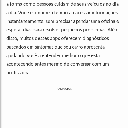
a forma como pessoas cuidam de seus veículos no dia
a dia. Você economiza tempo ao acessar informações
instantaneamente, sem precisar agendar uma oficina e
esperar dias para resolver pequenos problemas. Além
disso, muitos desses apps oferecem diagnósticos
baseados em sintomas que seu carro apresenta,
ajudando você a entender melhor o que está
acontecendo antes mesmo de conversar com um
profissional.
ANÚNCIOS