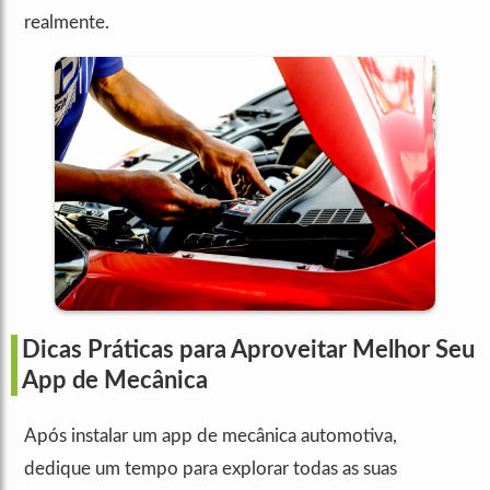
realmente.
Dicas Práticas para Aproveitar Melhor Seu
App de Mecânica
Após instalar um app de mecânica automotiva,
dedique um tempo para explorar todas as suas