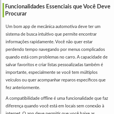
Funcionalidades Essenciais que Você Deve
Procurar
Um bom app de mecânica automotiva deve ter um
sistema de busca intuitivo que permite encontrar
informações rapidamente. Você não quer estar
perdendo tempo navegando por menus complicados
quando está com problemas no carro. A capacidade de
salvar favoritos e criar listas pessoalizadas também é
importante, especialmente se você tem múltiplos
veículos ou quer acompanhar reparos específicos que
fez anteriormente.
A compatibilidade offline é uma funcionalidade que faz
diferença quando você está em locais sem conexão à
internet. O app deve permitir que você baixe as