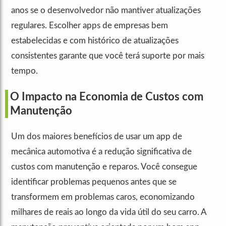
anos se o desenvolvedor não mantiver atualizações
regulares. Escolher apps de empresas bem
estabelecidas e com histórico de atualizações
consistentes garante que você terá suporte por mais
tempo.
O Impacto na Economia de Custos com
Manutenção
Um dos maiores benefícios de usar um app de
mecânica automotiva é a redução significativa de
custos com manutenção e reparos. Você consegue
identificar problemas pequenos antes que se
transformem em problemas caros, economizando
milhares de reais ao longo da vida útil do seu carro. A