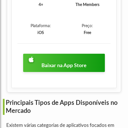
4+
The Members
Plataforma:
Preço:
iOS
Free
Baixar na App Store
Principais Tipos de Apps Disponíveis no
Mercado
Existem várias categorias de aplicativos focados em