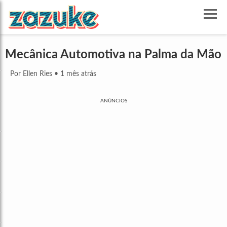
Mecânica Automotiva na Palma da Mão
Por Ellen Ries
•
1 mês atrás
ANÚNCIOS