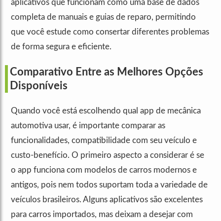
aplicativos que funcionam como uma base de dados
completa de manuais e guias de reparo, permitindo
que você estude como consertar diferentes problemas
de forma segura e eficiente.
Comparativo Entre as Melhores Opções
Disponíveis
Quando você está escolhendo qual app de mecânica
automotiva usar, é importante comparar as
funcionalidades, compatibilidade com seu veículo e
custo-benefício. O primeiro aspecto a considerar é se
o app funciona com modelos de carros modernos e
antigos, pois nem todos suportam toda a variedade de
veículos brasileiros. Alguns aplicativos são excelentes
para carros importados, mas deixam a desejar com