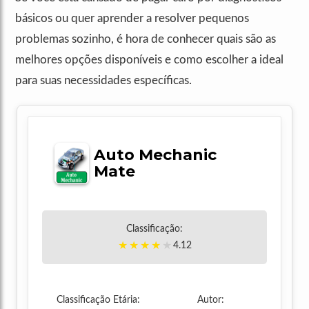
básicos ou quer aprender a resolver pequenos
problemas sozinho, é hora de conhecer quais são as
melhores opções disponíveis e como escolher a ideal
para suas necessidades específicas.
Auto Mechanic
Mate
Classificação:
★
★
★
★
★
4.12
Classificação Etária:
Autor: