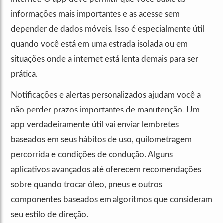
informações mais importantes e as acesse sem
depender de dados móveis. Isso é especialmente útil
quando você está em uma estrada isolada ou em
situações onde a internet está lenta demais para ser
prática.
Notificações e alertas personalizados ajudam você a
não perder prazos importantes de manutenção. Um
app verdadeiramente útil vai enviar lembretes
baseados em seus hábitos de uso, quilometragem
percorrida e condições de condução. Alguns
aplicativos avançados até oferecem recomendações
sobre quando trocar óleo, pneus e outros
componentes baseados em algoritmos que consideram
seu estilo de direção.