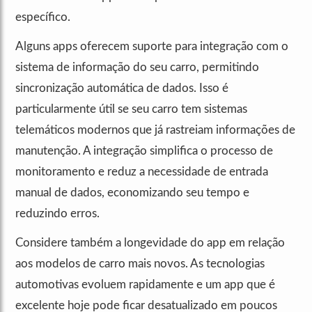
específico.
Alguns apps oferecem suporte para integração com o
sistema de informação do seu carro, permitindo
sincronização automática de dados. Isso é
particularmente útil se seu carro tem sistemas
telemáticos modernos que já rastreiam informações de
manutenção. A integração simplifica o processo de
monitoramento e reduz a necessidade de entrada
manual de dados, economizando seu tempo e
reduzindo erros.
Considere também a longevidade do app em relação
aos modelos de carro mais novos. As tecnologias
automotivas evoluem rapidamente e um app que é
excelente hoje pode ficar desatualizado em poucos