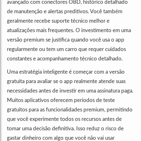
avançado com conectores OBD, histórico detalhado
de manutenção e alertas preditivos. Você também
geralmente recebe suporte técnico melhor e
atualizações mais frequentes. O investimento em uma
versão premium se justifica quando você usa o app
regularmente ou tem um carro que requer cuidados
constantes e acompanhamento técnico detalhado.
Uma estratégia inteligente é começar com a versão
gratuita para avaliar se o app realmente atende suas
necessidades antes de investir em uma assinatura paga.
Muitos aplicativos oferecem períodos de teste
gratuitos para as funcionalidades premium, permitindo
que você experimente todos os recursos antes de
tomar uma decisão definitiva. Isso reduz o risco de
gastar dinheiro com algo que você não vai usar