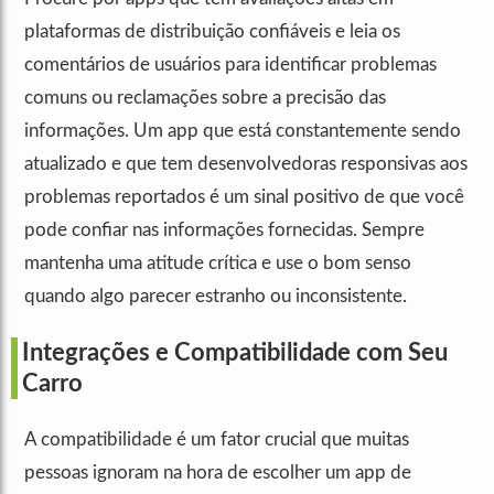
plataformas de distribuição confiáveis e leia os
comentários de usuários para identificar problemas
comuns ou reclamações sobre a precisão das
informações. Um app que está constantemente sendo
atualizado e que tem desenvolvedoras responsivas aos
problemas reportados é um sinal positivo de que você
pode confiar nas informações fornecidas. Sempre
mantenha uma atitude crítica e use o bom senso
quando algo parecer estranho ou inconsistente.
Integrações e Compatibilidade com Seu
Carro
A compatibilidade é um fator crucial que muitas
pessoas ignoram na hora de escolher um app de