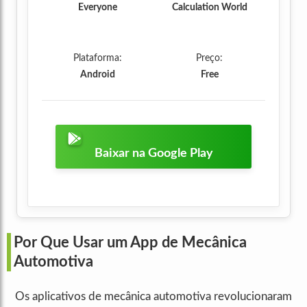
Everyone
Calculation World
Plataforma:
Preço:
Android
Free
Baixar na Google Play
Por Que Usar um App de Mecânica
Automotiva
Os aplicativos de mecânica automotiva revolucionaram