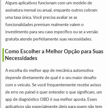
Alguns aplicativos funcionam com um modelo de
assinatura mensal ou anual, enquanto outros cobram
uma taxa única. Você precisa avaliar se as
funcionalidades premium realmente valem o
investimento para seu caso específico ou se a versão
gratuita atende perfeitamente suas necessidades.
Como Escolher a Melhor Opção para Suas
Necessidades
A escolha do melhor app de mecânica automotiva
depende diretamente de qual é o seu maior desafio
com o veículo. Se você frequentemente recebe avisos
de erro no painel e quer entender o que significam, um
app de diagnóstico OBD é sua melhor aposta. Esses
aplicativos são especialmente úteis para quem não tem