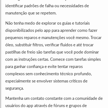
identificar padrões de falha ou necessidades de
manutenção que se repetem.
Não tenha medo de explorar os guias e tutoriais
disponibilizados pelo app para aprender como fazer
pequenos reparos e manutenções você mesmo. Trocar
óleo, substituir filtros, verificar fluidos e até trocar
pastilhas de freio são tarefas que você pode dominar
com as instruções certas. Comece com tarefas simples
para ganhar confiança e evite tentar reparos
complexos sem conhecimento técnico profundo,
especialmente se envolver sistemas críticos de
segurança.
Mantenha um contato constante com a comunidade de
usuários do app através de fóruns e grupos de