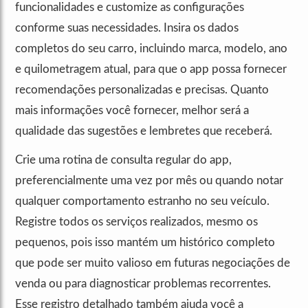
funcionalidades e customize as configurações
conforme suas necessidades. Insira os dados
completos do seu carro, incluindo marca, modelo, ano
e quilometragem atual, para que o app possa fornecer
recomendações personalizadas e precisas. Quanto
mais informações você fornecer, melhor será a
qualidade das sugestões e lembretes que receberá.
Crie uma rotina de consulta regular do app,
preferencialmente uma vez por mês ou quando notar
qualquer comportamento estranho no seu veículo.
Registre todos os serviços realizados, mesmo os
pequenos, pois isso mantém um histórico completo
que pode ser muito valioso em futuras negociações de
venda ou para diagnosticar problemas recorrentes.
Esse registro detalhado também ajuda você a