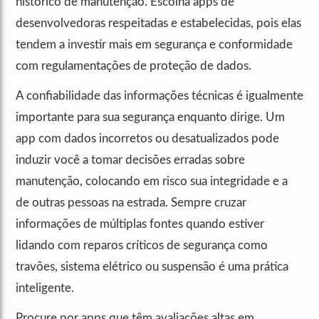
histórico de manutenção. Escolha apps de
desenvolvedoras respeitadas e estabelecidas, pois elas
tendem a investir mais em segurança e conformidade
com regulamentações de proteção de dados.
A confiabilidade das informações técnicas é igualmente
importante para sua segurança enquanto dirige. Um
app com dados incorretos ou desatualizados pode
induzir você a tomar decisões erradas sobre
manutenção, colocando em risco sua integridade e a
de outras pessoas na estrada. Sempre cruzar
informações de múltiplas fontes quando estiver
lidando com reparos críticos de segurança como
travões, sistema elétrico ou suspensão é uma prática
inteligente.
Procure por apps que têm avaliações altas em