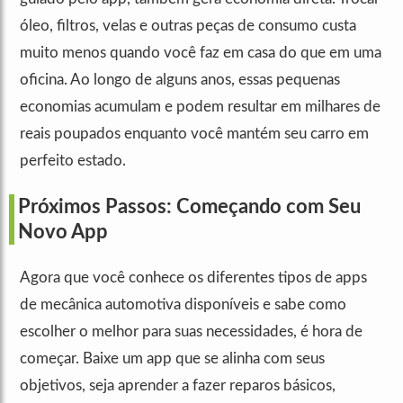
óleo, filtros, velas e outras peças de consumo custa
muito menos quando você faz em casa do que em uma
oficina. Ao longo de alguns anos, essas pequenas
economias acumulam e podem resultar em milhares de
reais poupados enquanto você mantém seu carro em
perfeito estado.
Próximos Passos: Começando com Seu
Novo App
Agora que você conhece os diferentes tipos de apps
de mecânica automotiva disponíveis e sabe como
escolher o melhor para suas necessidades, é hora de
começar. Baixe um app que se alinha com seus
objetivos, seja aprender a fazer reparos básicos,