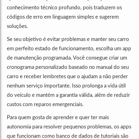
conhecimento técnico profundo, pois traduzem os
códigos de erro em linguagem simples e sugerem
soluções.
Se seu objetivo é evitar problemas e manter seu carro
em perfeito estado de funcionamento, escolha um app
de manutenção programada. Você consegue criar um
cronograma personalizado baseado no manual do seu
carro e receber lembretes que o ajudam a não perder
nenhum serviço importante. Isso prolonga a vida útil
do veículo e mantém a garantia válida, além de reduzir
custos com reparos emergenciais.
Para quem gosta de aprender e quer ter mais
autonomia para resolver pequenos problemas, os apps
que funcionam como banco de dados de tutoriais são