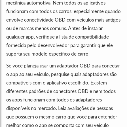
mecânica automotiva. Nem todos os aplicativos
funcionam com todos os carros, especialmente quando
envolve conectividade OBD com veículos mais antigos
ou de marcas menos comuns. Antes de instalar
qualquer app, verifique a lista de compatibilidade
fornecida pelo desenvolvedor para garantir que ele
suporta seu modelo específico de carro.
Se você planeja usar um adaptador OBD para conectar
o app ao seu veículo, pesquise quais adaptadores são
compatíveis com o aplicativo escolhido. Existem
diferentes padrões de conectores OBD e nem todos
os apps funcionam com todos os adaptadores
disponíveis no mercado. Leia avaliações de pessoas
que possuem o mesmo carro que você para entender
melhor como o app se comporta com seu veículo