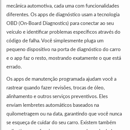
mecânica automotiva, cada uma com funcionalidades
diferentes. Os apps de diagnóstico usam a tecnologia
OBD (On-Board Diagnostics) para conectar ao seu
veículo e identificar problemas específicos através do
código de falha. Você simplesmente pluga um
pequeno dispositivo na porta de diagnóstico do carro
e o app faz o resto, mostrando exatamente o que está
errado.
Os apps de manutenção programada ajudam você a
rastrear quando fazer revisões, trocas de óleo,
alinhamento e outros serviços preventivos. Eles
enviam lembretes automáticos baseados na
quilometragem ou na data, garantindo que você nunca
se esqueça de cuidar do seu carro. Existem também