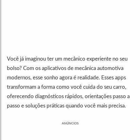
Você já imaginou ter um mecânico experiente no seu
bolso? Com os aplicativos de mecânica automotiva
modernos, esse sonho agora é realidade. Esses apps
transformam a forma como você cuida do seu carro,
oferecendo diagnósticos rápidos, orientações passo a
passo e soluções práticas quando você mais precisa.
ANÚNCIOS