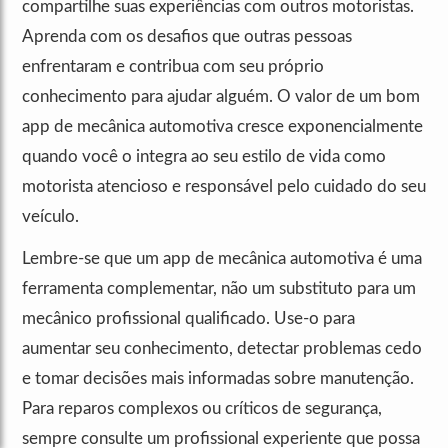
compartilhe suas experiências com outros motoristas.
Aprenda com os desafios que outras pessoas
enfrentaram e contribua com seu próprio
conhecimento para ajudar alguém. O valor de um bom
app de mecânica automotiva cresce exponencialmente
quando você o integra ao seu estilo de vida como
motorista atencioso e responsável pelo cuidado do seu
veículo.
Lembre-se que um app de mecânica automotiva é uma
ferramenta complementar, não um substituto para um
mecânico profissional qualificado. Use-o para
aumentar seu conhecimento, detectar problemas cedo
e tomar decisões mais informadas sobre manutenção.
Para reparos complexos ou críticos de segurança,
sempre consulte um profissional experiente que possa