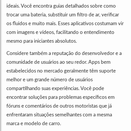
ideais. Você encontra guias detalhados sobre como
trocar uma bateria, substituir um filtro de ar, verificar
os fluidos e muito mais. Esses aplicativos costumam vir
com imagens e vídeos, facilitando o entendimento
mesmo para iniciantes absolutos.
Considere também a reputação do desenvolvedor e a
comunidade de usuários ao seu redor. Apps bem
estabelecidos no mercado geralmente têm suporte
melhor e um grande número de usuários
compartilhando suas experiências. Você pode
encontrar soluções para problemas específicos em
fóruns e comentários de outros motoristas que já
enfrentaram situações semelhantes com a mesma
marca e modelo de carro.