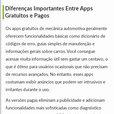
Diferenças Importantes Entre Apps
Gratuitos e Pagos
Os apps gratuitos de mecânica automotiva geralmente
oferecem funcionalidades básicas como dicionário de
códigos de erro, guias simples de manutenção e
informações gerais sobre carros. Você consegue
acessar muita informação útil sem gastar um centavo, o
que é ótimo para usuários ocasionais que não precisam
de recursos avançados. No entanto, esses apps
costumam exibir anúncios que podem ser intrusivos e
irritantes durante o uso.
As versões pagas eliminam a publicidade e adicionam
funcionalidades mais sofisticadas como diagnóstico