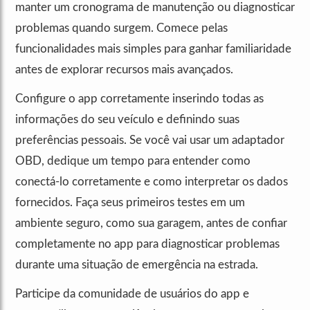
manter um cronograma de manutenção ou diagnosticar
problemas quando surgem. Comece pelas
funcionalidades mais simples para ganhar familiaridade
antes de explorar recursos mais avançados.
Configure o app corretamente inserindo todas as
informações do seu veículo e definindo suas
preferências pessoais. Se você vai usar um adaptador
OBD, dedique um tempo para entender como
conectá-lo corretamente e como interpretar os dados
fornecidos. Faça seus primeiros testes em um
ambiente seguro, como sua garagem, antes de confiar
completamente no app para diagnosticar problemas
durante uma situação de emergência na estrada.
Participe da comunidade de usuários do app e