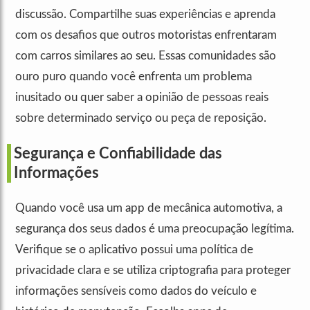
discussão. Compartilhe suas experiências e aprenda
com os desafios que outros motoristas enfrentaram
com carros similares ao seu. Essas comunidades são
ouro puro quando você enfrenta um problema
inusitado ou quer saber a opinião de pessoas reais
sobre determinado serviço ou peça de reposição.
Segurança e Confiabilidade das
Informações
Quando você usa um app de mecânica automotiva, a
segurança dos seus dados é uma preocupação legítima.
Verifique se o aplicativo possui uma política de
privacidade clara e se utiliza criptografia para proteger
informações sensíveis como dados do veículo e