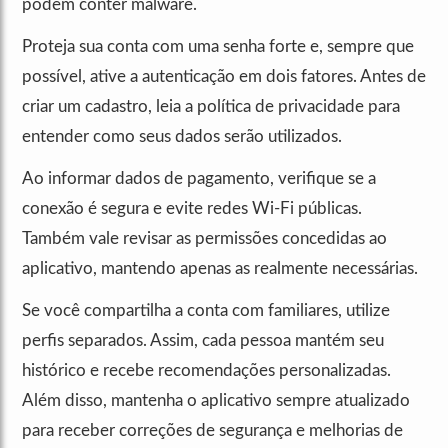
podem conter malware.
Proteja sua conta com uma senha forte e, sempre que
possível, ative a autenticação em dois fatores. Antes de
criar um cadastro, leia a política de privacidade para
entender como seus dados serão utilizados.
Ao informar dados de pagamento, verifique se a
conexão é segura e evite redes Wi-Fi públicas.
Também vale revisar as permissões concedidas ao
aplicativo, mantendo apenas as realmente necessárias.
Se você compartilha a conta com familiares, utilize
perfis separados. Assim, cada pessoa mantém seu
histórico e recebe recomendações personalizadas.
Além disso, mantenha o aplicativo sempre atualizado
para receber correções de segurança e melhorias de