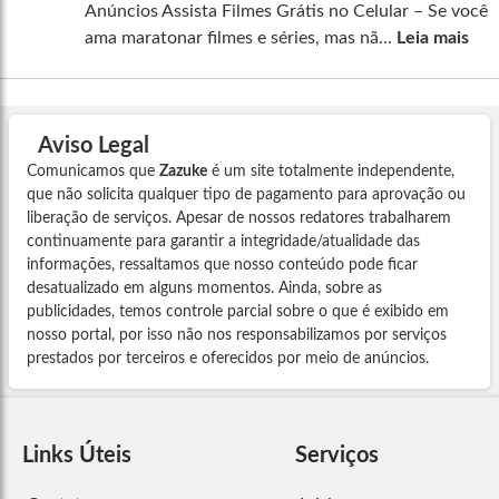
Anúncios Assista Filmes Grátis no Celular – Se você
ama maratonar filmes e séries, mas nã...
Leia mais
Aviso Legal
Comunicamos que
Zazuke
é um site totalmente independente,
que não solicita qualquer tipo de pagamento para aprovação ou
liberação de serviços. Apesar de nossos redatores trabalharem
continuamente para garantir a integridade/atualidade das
informações, ressaltamos que nosso conteúdo pode ficar
desatualizado em alguns momentos. Ainda, sobre as
publicidades, temos controle parcial sobre o que é exibido em
nosso portal, por isso não nos responsabilizamos por serviços
prestados por terceiros e oferecidos por meio de anúncios.
Links Úteis
Serviços