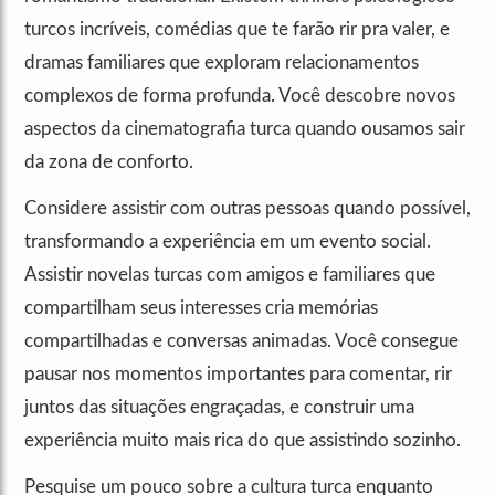
turcos incríveis, comédias que te farão rir pra valer, e
dramas familiares que exploram relacionamentos
complexos de forma profunda. Você descobre novos
aspectos da cinematografia turca quando ousamos sair
da zona de conforto.
Considere assistir com outras pessoas quando possível,
transformando a experiência em um evento social.
Assistir novelas turcas com amigos e familiares que
compartilham seus interesses cria memórias
compartilhadas e conversas animadas. Você consegue
pausar nos momentos importantes para comentar, rir
juntos das situações engraçadas, e construir uma
experiência muito mais rica do que assistindo sozinho.
Pesquise um pouco sobre a cultura turca enquanto