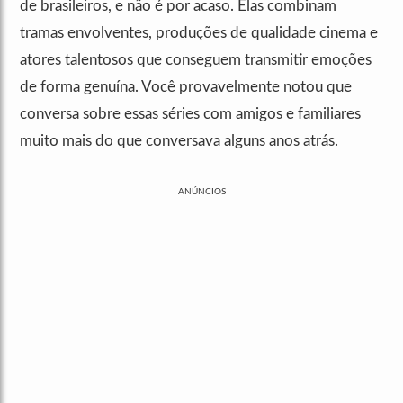
de brasileiros, e não é por acaso. Elas combinam
tramas envolventes, produções de qualidade cinema e
atores talentosos que conseguem transmitir emoções
de forma genuína. Você provavelmente notou que
conversa sobre essas séries com amigos e familiares
muito mais do que conversava alguns anos atrás.
ANÚNCIOS