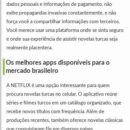
dados pessoais e informações de pagamento, não
exibe propagandas invasivas constantemente, e não
força você a compartilhar informações com terceiros.
Você merece usar uma plataforma onde se sinta seguro
e onde sua experiência de assistir novelas turcas seja
realmente placentera.
Os melhores apps disponíveis para o
mercado brasileiro
A NETFLIX é uma opção interessante para quem
procura novelas turcas no celular. O aplicativo reúne
séries e filmes turcos em um catálogo organizado, que
recebe novos títulos com frequência. Além de
produções recentes, também oferece novelas clássicas
que conquistaram fãs em diversos países.