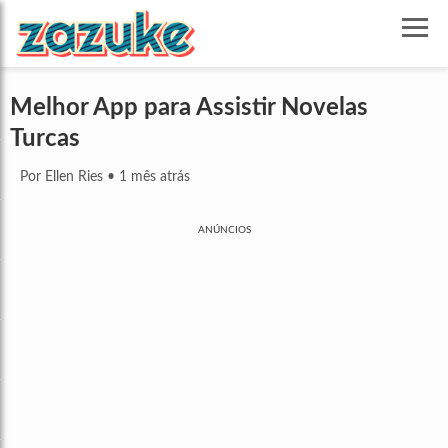
Melhor App para Assistir Novelas
Turcas
Por Ellen Ries
•
1 mês atrás
ANÚNCIOS