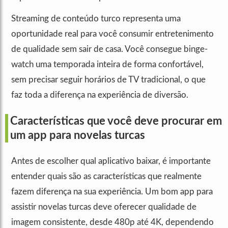
Streaming de conteúdo turco representa uma
oportunidade real para você consumir entretenimento
de qualidade sem sair de casa. Você consegue binge-
watch uma temporada inteira de forma confortável,
sem precisar seguir horários de TV tradicional, o que
faz toda a diferença na experiência de diversão.
Características que você deve procurar em
um app para novelas turcas
Antes de escolher qual aplicativo baixar, é importante
entender quais são as características que realmente
fazem diferença na sua experiência. Um bom app para
assistir novelas turcas deve oferecer qualidade de
imagem consistente, desde 480p até 4K, dependendo