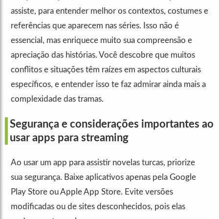
assiste, para entender melhor os contextos, costumes e
referências que aparecem nas séries. Isso não é
essencial, mas enriquece muito sua compreensão e
apreciação das histórias. Você descobre que muitos
conflitos e situações têm raízes em aspectos culturais
específicos, e entender isso te faz admirar ainda mais a
complexidade das tramas.
Segurança e considerações importantes ao
usar apps para streaming
Ao usar um app para assistir novelas turcas, priorize
sua segurança. Baixe aplicativos apenas pela Google
Play Store ou Apple App Store. Evite versões
modificadas ou de sites desconhecidos, pois elas