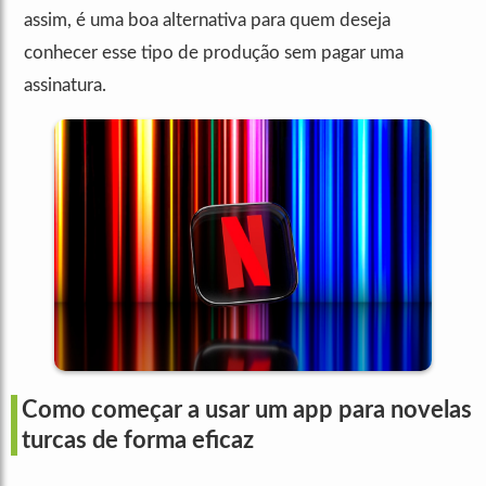
assim, é uma boa alternativa para quem deseja
conhecer esse tipo de produção sem pagar uma
assinatura.
Como começar a usar um app para novelas
turcas de forma eficaz