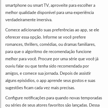
smartphone ou smart TV, aproveite para escolher a
melhor qualidade disponível para uma experiência
verdadeiramente imersiva.
Comece adicionando suas preferências ao app, se ele
oferecer essa opção. Informe se você prefere
romances, thrillers, comédias, ou dramas familiares,
para que o algoritmo de recomendação funcione
melhor para você. Procure por uma série que você já
ouviu falar ou que tenha sido recomendada por
amigos, e comece sua jornada. Depois de assistir
alguns episódios, o app aprende seus gostos e suas
sugestões ficam cada vez mais precisas.
Configure notificações para quando novas temporadas
ou séries de seus atores favoritos são lançadas. Dessa