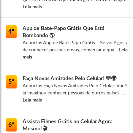
Leia mais
App de Bate-Papo Grátis Que Está
4º
Bombando 🌎
Anúncios App de Bate-Papo Grátis – Se você gosta
de conhecer pessoas novas, conversar a qua...
Leia
mais
Faça Novas Amizades Pelo Celular! 💬🌍
5º
Anúncios Faça Novas Amizades Pelo Celular: Você
já imaginou conhecer pessoas de outros países, ...
Leia mais
Assista Filmes Grátis no Celular Agora
6º
Mesmo! 🎬