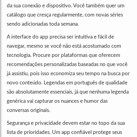
da sua conexão e dispositivo. Você também quer um
catálogo que cresça regularmente, com novas séries
sendo adicionadas toda semana.
A interface do app precisa ser intuitiva e fácil de
navegar, mesmo se você não está acostumado com
tecnologia. Procure por plataformas que oferecem
recomendações personalizadas baseadas no que você
já assistiu, pois isso economiza seu tempo na busca por
novo conteúdo. Legendas em português de qualidade
são absolutamente essenciais, já que nenhuma legenda
genérica vai capturar os nuances e humor das
conversas originais.
Segurança e privacidade devem estar no topo da sua
lista de prioridades. Um app confiável protege seus