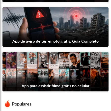
App de aviso de terremoto grátis: Guia Completo
App para assistir filme grátis no celular
Populares