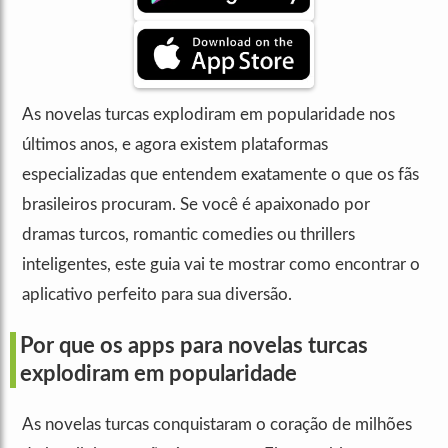
As novelas turcas explodiram em popularidade nos
últimos anos, e agora existem plataformas
especializadas que entendem exatamente o que os fãs
brasileiros procuram. Se você é apaixonado por
dramas turcos, romantic comedies ou thrillers
inteligentes, este guia vai te mostrar como encontrar o
aplicativo perfeito para sua diversão.
Por que os apps para novelas turcas
explodiram em popularidade
As novelas turcas conquistaram o coração de milhões