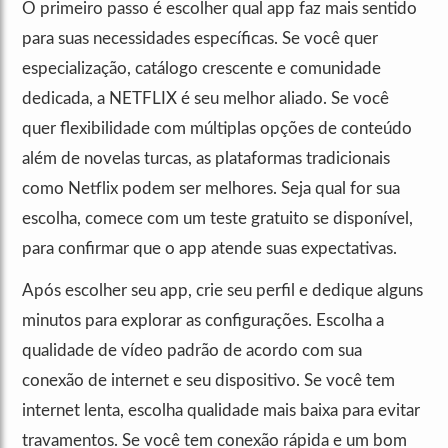
O primeiro passo é escolher qual app faz mais sentido
para suas necessidades específicas. Se você quer
especialização, catálogo crescente e comunidade
dedicada, a NETFLIX é seu melhor aliado. Se você
quer flexibilidade com múltiplas opções de conteúdo
além de novelas turcas, as plataformas tradicionais
como Netflix podem ser melhores. Seja qual for sua
escolha, comece com um teste gratuito se disponível,
para confirmar que o app atende suas expectativas.
Após escolher seu app, crie seu perfil e dedique alguns
minutos para explorar as configurações. Escolha a
qualidade de vídeo padrão de acordo com sua
conexão de internet e seu dispositivo. Se você tem
internet lenta, escolha qualidade mais baixa para evitar
travamentos. Se você tem conexão rápida e um bom