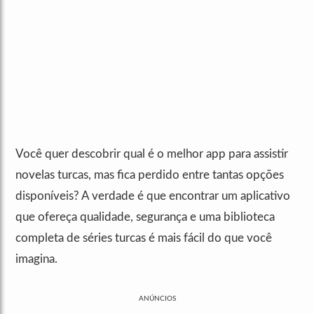
Você quer descobrir qual é o melhor app para assistir
novelas turcas, mas fica perdido entre tantas opções
disponíveis? A verdade é que encontrar um aplicativo
que ofereça qualidade, segurança e uma biblioteca
completa de séries turcas é mais fácil do que você
imagina.
ANÚNCIOS