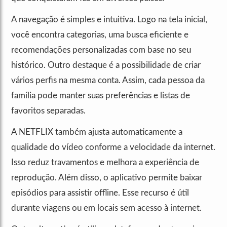
A navegação é simples e intuitiva. Logo na tela inicial,
você encontra categorias, uma busca eficiente e
recomendações personalizadas com base no seu
histórico. Outro destaque é a possibilidade de criar
vários perfis na mesma conta. Assim, cada pessoa da
família pode manter suas preferências e listas de
favoritos separadas.
A NETFLIX também ajusta automaticamente a
qualidade do vídeo conforme a velocidade da internet.
Isso reduz travamentos e melhora a experiência de
reprodução. Além disso, o aplicativo permite baixar
episódios para assistir offline. Esse recurso é útil
durante viagens ou em locais sem acesso à internet.