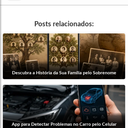
Posts relacionados:
Descubra a História da Sua Família pelo Sobrenome
App para Detectar Problemas no Carro pelo Celular