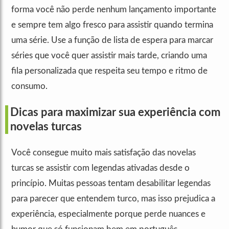
forma você não perde nenhum lançamento importante
e sempre tem algo fresco para assistir quando termina
uma série. Use a função de lista de espera para marcar
séries que você quer assistir mais tarde, criando uma
fila personalizada que respeita seu tempo e ritmo de
consumo.
Dicas para maximizar sua experiência com
novelas turcas
Você consegue muito mais satisfação das novelas
turcas se assistir com legendas ativadas desde o
princípio. Muitas pessoas tentam desabilitar legendas
para parecer que entendem turco, mas isso prejudica a
experiência, especialmente porque perde nuances e