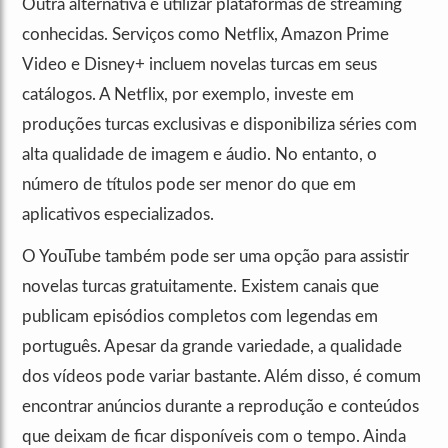
Outra alternativa é utilizar plataformas de streaming
conhecidas. Serviços como Netflix, Amazon Prime
Video e Disney+ incluem novelas turcas em seus
catálogos. A Netflix, por exemplo, investe em
produções turcas exclusivas e disponibiliza séries com
alta qualidade de imagem e áudio. No entanto, o
número de títulos pode ser menor do que em
aplicativos especializados.
O YouTube também pode ser uma opção para assistir
novelas turcas gratuitamente. Existem canais que
publicam episódios completos com legendas em
português. Apesar da grande variedade, a qualidade
dos vídeos pode variar bastante. Além disso, é comum
encontrar anúncios durante a reprodução e conteúdos
que deixam de ficar disponíveis com o tempo. Ainda