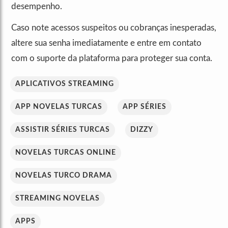
desempenho.
Caso note acessos suspeitos ou cobranças inesperadas,
altere sua senha imediatamente e entre em contato
com o suporte da plataforma para proteger sua conta.
APLICATIVOS STREAMING
APP NOVELAS TURCAS
APP SÉRIES
ASSISTIR SÉRIES TURCAS
DIZZY
NOVELAS TURCAS ONLINE
NOVELAS TURCO DRAMA
STREAMING NOVELAS
APPS