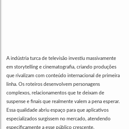
A indústria turca de televisão investiu massivamente
em storytelling e cinematografia, criando produções
que rivalizam com conteúdo internacional de primeira
linha. Os roteiros desenvolvem personagens
complexos, relacionamentos que te deixam de
suspense e finais que realmente valem a pena esperar.
Essa qualidade abriu espaço para que aplicativos
especializados surgissem no mercado, atendendo
especificamente a esse público crescente.