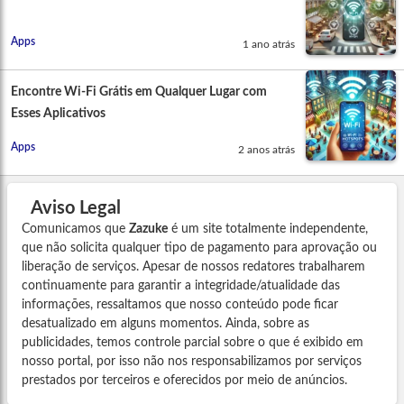
Apps
1 ano atrás
Encontre Wi-Fi Grátis em Qualquer Lugar com
Esses Aplicativos
Apps
2 anos atrás
Aviso Legal
Comunicamos que
Zazuke
é um site totalmente independente,
que não solicita qualquer tipo de pagamento para aprovação ou
liberação de serviços. Apesar de nossos redatores trabalharem
continuamente para garantir a integridade/atualidade das
informações, ressaltamos que nosso conteúdo pode ficar
desatualizado em alguns momentos. Ainda, sobre as
publicidades, temos controle parcial sobre o que é exibido em
nosso portal, por isso não nos responsabilizamos por serviços
prestados por terceiros e oferecidos por meio de anúncios.