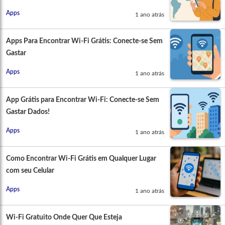
Apps
1 ano atrás
Apps Para Encontrar Wi-Fi Grátis: Conecte-se Sem
Gastar
Apps
1 ano atrás
App Grátis para Encontrar Wi-Fi: Conecte-se Sem
Gastar Dados!
Apps
1 ano atrás
Como Encontrar Wi-Fi Grátis em Qualquer Lugar
com seu Celular
Apps
1 ano atrás
Wi-Fi Gratuito Onde Quer Que Esteja