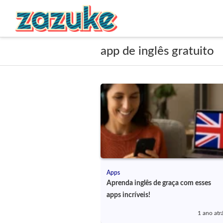
app de inglês gratuito
Apps
Aprenda inglês de graça com esses
apps incríveis!
1 ano atr