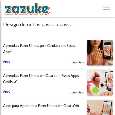
Design de unhas passo a passo
Aprenda a Fazer Unhas pelo Celular com Esses
Apps!
Apps
1 ano atrás
Aprenda a Fazer Unhas em Casa com Esses Apps
Grátis 💅
Apps
1 ano atrás
Apps para Aprender a Fazer Unhas em Casa 💅📲