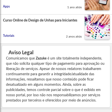
Apps
1 ano atrás
Curso Online de Design de Unhas para Iniciantes
Tutoriais
2 anos atrás
Aviso Legal
Comunicamos que
Zazuke
é um site totalmente independente,
que não solicita qualquer tipo de pagamento para aprovação ou
liberação de serviços. Apesar de nossos redatores trabalharem
continuamente para garantir a integridade/atualidade das
informações, ressaltamos que nosso conteúdo pode ficar
desatualizado em alguns momentos. Ainda, sobre as
publicidades, temos controle parcial sobre o que é exibido em
nosso portal, por isso não nos responsabilizamos por serviços
prestados por terceiros e oferecidos por meio de anúncios.