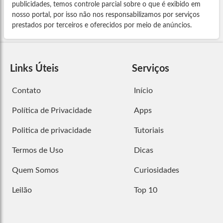
publicidades, temos controle parcial sobre o que é exibido em
nosso portal, por isso não nos responsabilizamos por serviços
prestados por terceiros e oferecidos por meio de anúncios.
Links Úteis
Serviços
Contato
Início
Política de Privacidade
Apps
Politica de privacidade
Tutoriais
Termos de Uso
Dicas
Quem Somos
Curiosidades
Leilão
Top 10