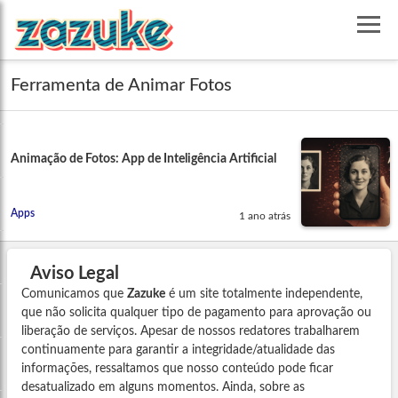
Ferramenta de Animar Fotos
Animação de Fotos: App de Inteligência Artificial
Apps
1 ano atrás
Aviso Legal
Comunicamos que
Zazuke
é um site totalmente independente,
que não solicita qualquer tipo de pagamento para aprovação ou
liberação de serviços. Apesar de nossos redatores trabalharem
continuamente para garantir a integridade/atualidade das
informações, ressaltamos que nosso conteúdo pode ficar
desatualizado em alguns momentos. Ainda, sobre as