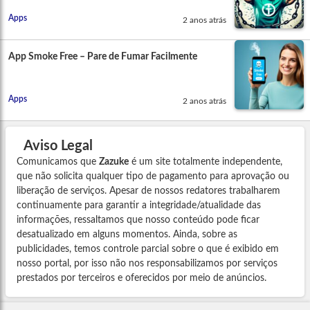
Apps
2 anos atrás
App Smoke Free – Pare de Fumar Facilmente
Apps
2 anos atrás
Aviso Legal
Comunicamos que
Zazuke
é um site totalmente independente,
que não solicita qualquer tipo de pagamento para aprovação ou
liberação de serviços. Apesar de nossos redatores trabalharem
continuamente para garantir a integridade/atualidade das
informações, ressaltamos que nosso conteúdo pode ficar
desatualizado em alguns momentos. Ainda, sobre as
publicidades, temos controle parcial sobre o que é exibido em
nosso portal, por isso não nos responsabilizamos por serviços
prestados por terceiros e oferecidos por meio de anúncios.