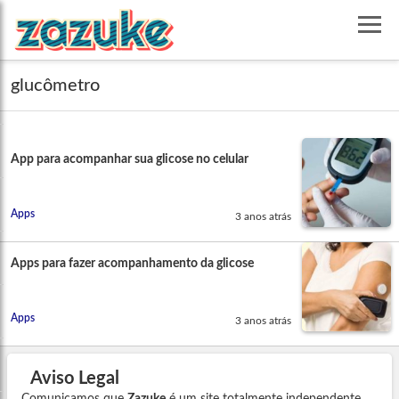
glucômetro
App para acompanhar sua glicose no celular
Apps
3 anos atrás
Apps para fazer acompanhamento da glicose
Apps
3 anos atrás
Aviso Legal