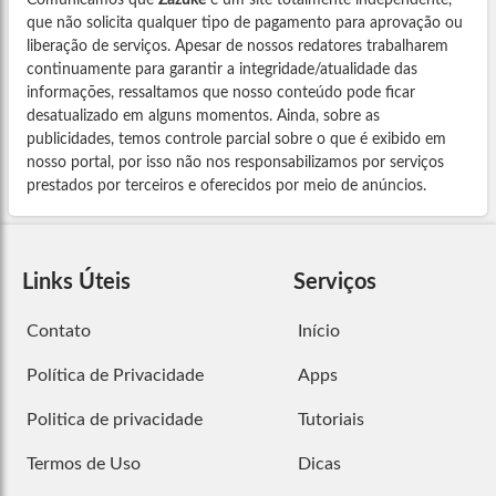
Comunicamos que
Zazuke
é um site totalmente independente,
que não solicita qualquer tipo de pagamento para aprovação ou
liberação de serviços. Apesar de nossos redatores trabalharem
continuamente para garantir a integridade/atualidade das
informações, ressaltamos que nosso conteúdo pode ficar
desatualizado em alguns momentos. Ainda, sobre as
publicidades, temos controle parcial sobre o que é exibido em
nosso portal, por isso não nos responsabilizamos por serviços
prestados por terceiros e oferecidos por meio de anúncios.
Links Úteis
Serviços
Contato
Início
Política de Privacidade
Apps
Politica de privacidade
Tutoriais
Termos de Uso
Dicas