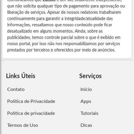
Comunicamos que
Zazuke
é um site totalmente independente,
que não solicita qualquer tipo de pagamento para aprovação ou
liberação de serviços. Apesar de nossos redatores trabalharem
continuamente para garantir a integridade/atualidade das
informações, ressaltamos que nosso conteúdo pode ficar
desatualizado em alguns momentos. Ainda, sobre as
publicidades, temos controle parcial sobre o que é exibido em
nosso portal, por isso não nos responsabilizamos por serviços
prestados por terceiros e oferecidos por meio de anúncios.
Links Úteis
Serviços
Contato
Início
Política de Privacidade
Apps
Politica de privacidade
Tutoriais
Termos de Uso
Dicas