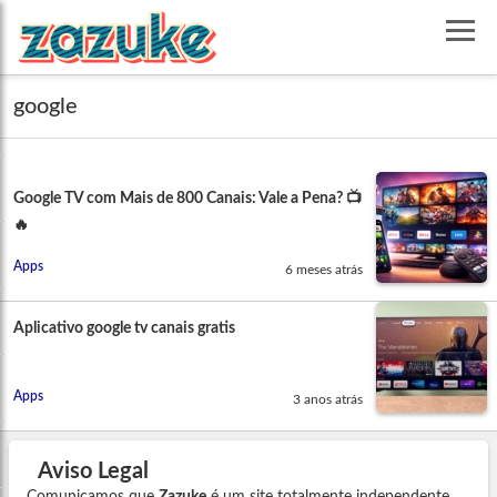
google
Google TV com Mais de 800 Canais: Vale a Pena? 📺
🔥
Apps
6 meses atrás
Aplicativo google tv canais gratis
Apps
3 anos atrás
Aviso Legal