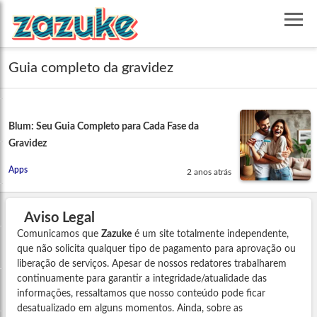
Guia completo da gravidez
Blum: Seu Guia Completo para Cada Fase da
Gravidez
Apps
2 anos atrás
Aviso Legal
Comunicamos que
Zazuke
é um site totalmente independente,
que não solicita qualquer tipo de pagamento para aprovação ou
liberação de serviços. Apesar de nossos redatores trabalharem
continuamente para garantir a integridade/atualidade das
informações, ressaltamos que nosso conteúdo pode ficar
desatualizado em alguns momentos. Ainda, sobre as