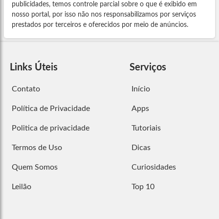
publicidades, temos controle parcial sobre o que é exibido em
nosso portal, por isso não nos responsabilizamos por serviços
prestados por terceiros e oferecidos por meio de anúncios.
Links Úteis
Serviços
Contato
Início
Política de Privacidade
Apps
Politica de privacidade
Tutoriais
Termos de Uso
Dicas
Quem Somos
Curiosidades
Leilão
Top 10