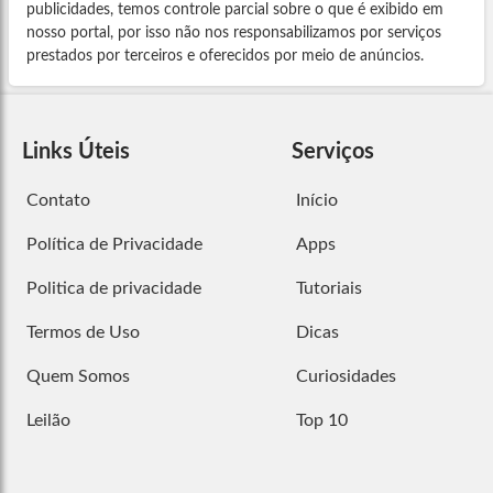
publicidades, temos controle parcial sobre o que é exibido em
nosso portal, por isso não nos responsabilizamos por serviços
prestados por terceiros e oferecidos por meio de anúncios.
Links Úteis
Serviços
Contato
Início
Política de Privacidade
Apps
Politica de privacidade
Tutoriais
Termos de Uso
Dicas
Quem Somos
Curiosidades
Leilão
Top 10