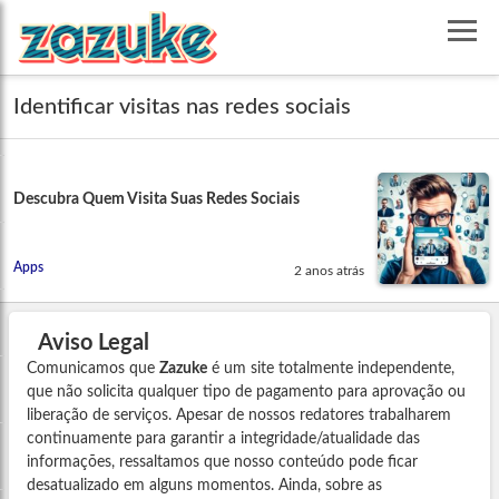
Identificar visitas nas redes sociais
Descubra Quem Visita Suas Redes Sociais
Apps
2 anos atrás
Aviso Legal
Comunicamos que
Zazuke
é um site totalmente independente,
que não solicita qualquer tipo de pagamento para aprovação ou
liberação de serviços. Apesar de nossos redatores trabalharem
continuamente para garantir a integridade/atualidade das
informações, ressaltamos que nosso conteúdo pode ficar
desatualizado em alguns momentos. Ainda, sobre as