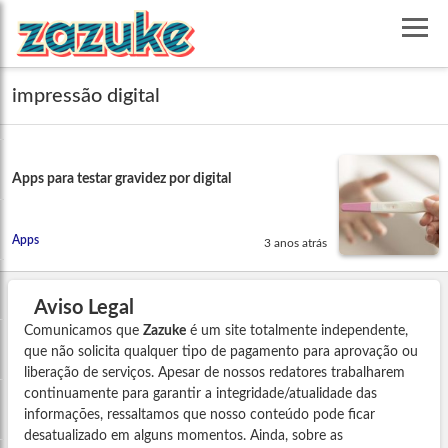
impressão digital
Apps para testar gravidez por digital
Apps
3 anos atrás
Aviso Legal
Comunicamos que
Zazuke
é um site totalmente independente,
que não solicita qualquer tipo de pagamento para aprovação ou
liberação de serviços. Apesar de nossos redatores trabalharem
continuamente para garantir a integridade/atualidade das
informações, ressaltamos que nosso conteúdo pode ficar
desatualizado em alguns momentos. Ainda, sobre as