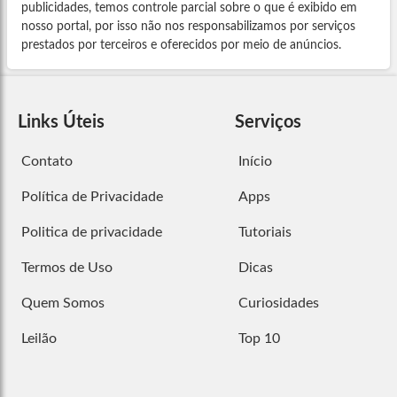
publicidades, temos controle parcial sobre o que é exibido em
nosso portal, por isso não nos responsabilizamos por serviços
prestados por terceiros e oferecidos por meio de anúncios.
Links Úteis
Serviços
Contato
Início
Política de Privacidade
Apps
Politica de privacidade
Tutoriais
Termos de Uso
Dicas
Quem Somos
Curiosidades
Leilão
Top 10