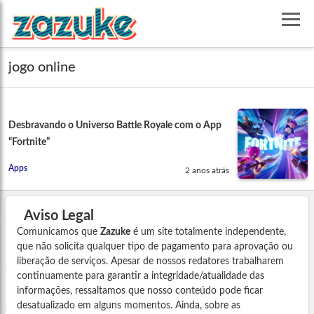
jogo online
Desbravando o Universo Battle Royale com o App
“Fortnite”
Apps
2 anos atrás
Aviso Legal
Comunicamos que
Zazuke
é um site totalmente independente,
que não solicita qualquer tipo de pagamento para aprovação ou
liberação de serviços. Apesar de nossos redatores trabalharem
continuamente para garantir a integridade/atualidade das
informações, ressaltamos que nosso conteúdo pode ficar
desatualizado em alguns momentos. Ainda, sobre as