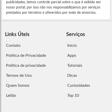
publicidades, temos controle parcial sobre o que é exibido em
nosso portal, por isso não nos responsabilizamos por serviços
prestados por terceiros e oferecidos por meio de anúncios.
Links Úteis
Serviços
Contato
Início
Política de Privacidade
Apps
Politica de privacidade
Tutoriais
Termos de Uso
Dicas
Quem Somos
Curiosidades
Leilão
Top 10