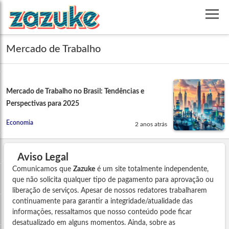
Mercado de Trabalho
Mercado de Trabalho no Brasil: Tendências e
Perspectivas para 2025
Economia
2 anos atrás
Aviso Legal
Comunicamos que
Zazuke
é um site totalmente independente,
que não solicita qualquer tipo de pagamento para aprovação ou
liberação de serviços. Apesar de nossos redatores trabalharem
continuamente para garantir a integridade/atualidade das
informações, ressaltamos que nosso conteúdo pode ficar
desatualizado em alguns momentos. Ainda, sobre as