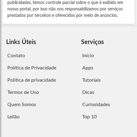
publicidades, temos controle parcial sobre o que é exibido em
nosso portal, por isso não nos responsabilizamos por serviços
prestados por terceiros e oferecidos por meio de anúncios.
Links Úteis
Serviços
Contato
Início
Política de Privacidade
Apps
Politica de privacidade
Tutoriais
Termos de Uso
Dicas
Quem Somos
Curiosidades
Leilão
Top 10