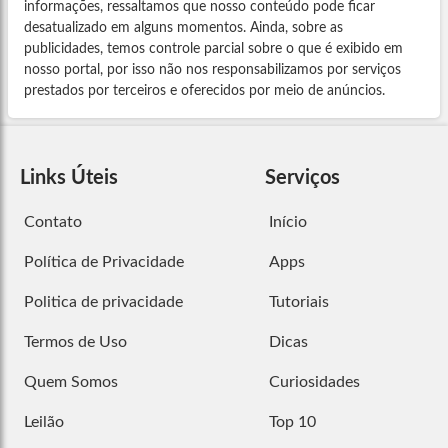
informações, ressaltamos que nosso conteúdo pode ficar
desatualizado em alguns momentos. Ainda, sobre as
publicidades, temos controle parcial sobre o que é exibido em
nosso portal, por isso não nos responsabilizamos por serviços
prestados por terceiros e oferecidos por meio de anúncios.
Links Úteis
Serviços
Contato
Início
Política de Privacidade
Apps
Politica de privacidade
Tutoriais
Termos de Uso
Dicas
Quem Somos
Curiosidades
Leilão
Top 10