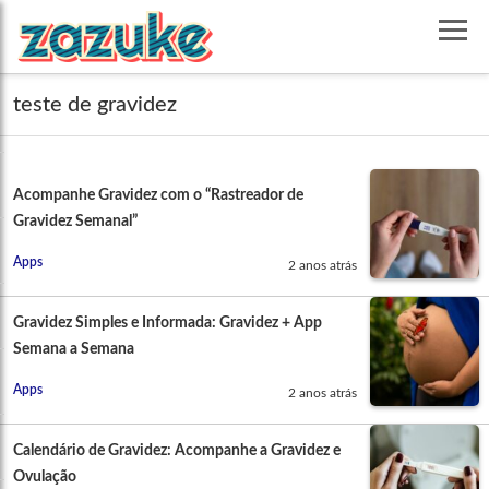
teste de gravidez
Acompanhe Gravidez com o “Rastreador de
Gravidez Semanal”
Apps
2 anos atrás
Gravidez Simples e Informada: Gravidez + App
Semana a Semana
Apps
2 anos atrás
Calendário de Gravidez: Acompanhe a Gravidez e
Ovulação