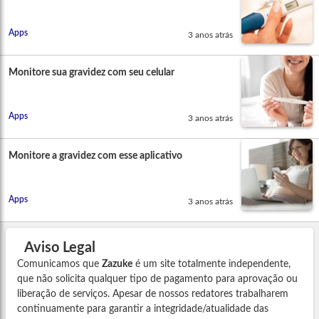
Apps
3 anos atrás
Monitore sua gravidez com seu celular
Apps
3 anos atrás
Monitore a gravidez com esse aplicativo
Apps
3 anos atrás
Aviso Legal
Comunicamos que
Zazuke
é um site totalmente independente,
que não solicita qualquer tipo de pagamento para aprovação ou
liberação de serviços. Apesar de nossos redatores trabalharem
continuamente para garantir a integridade/atualidade das