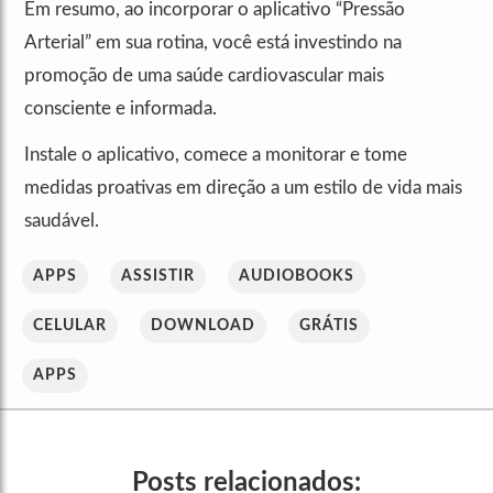
Em resumo, ao incorporar o aplicativo “Pressão
Arterial” em sua rotina, você está investindo na
promoção de uma saúde cardiovascular mais
consciente e informada.
Instale o aplicativo, comece a monitorar e tome
medidas proativas em direção a um estilo de vida mais
saudável.
APPS
ASSISTIR
AUDIOBOOKS
CELULAR
DOWNLOAD
GRÁTIS
APPS
Posts relacionados: