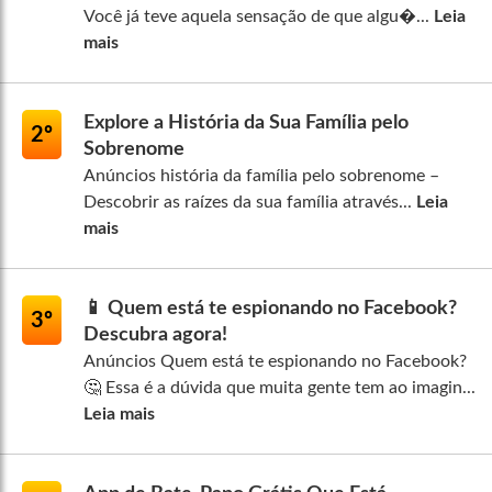
Você já teve aquela sensação de que algu�...
Leia
mais
Explore a História da Sua Família pelo
2º
Sobrenome
Anúncios história da família pelo sobrenome –
Descobrir as raízes da sua família através...
Leia
mais
📱 Quem está te espionando no Facebook?
3º
Descubra agora!
Anúncios Quem está te espionando no Facebook?
🤔 Essa é a dúvida que muita gente tem ao imagin...
Leia mais