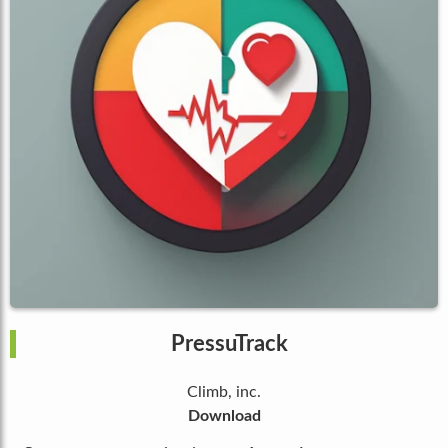
PressuTrack
Climb, inc.
Download