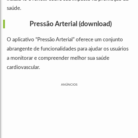
saúde.
Pressão Arterial
(download)
O aplicativo “Pressão Arterial” oferece um conjunto
abrangente de funcionalidades para ajudar os usuários
a monitorar e compreender melhor sua saúde
cardiovascular.
ANÚNCIOS