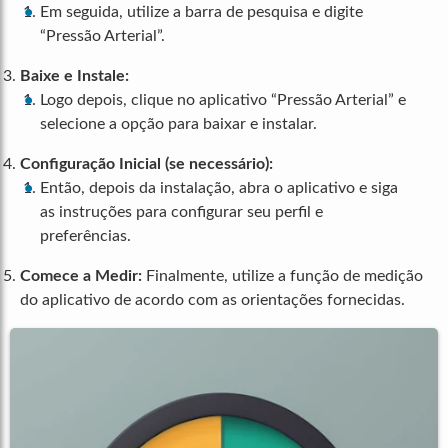
Em seguida, utilize a barra de pesquisa e digite
“Pressão Arterial”.
Baixe e Instale:
Logo depois, clique no aplicativo “Pressão Arterial” e
selecione a opção para baixar e instalar.
Configuração Inicial (se necessário):
Então, depois da instalação, abra o aplicativo e siga
as instruções para configurar seu perfil e
preferências.
Comece a Medir:
Finalmente, utilize a função de medição
do aplicativo de acordo com as orientações fornecidas.