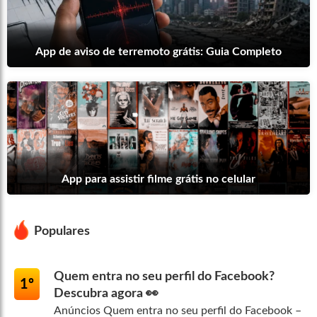
App de aviso de terremoto grátis: Guia Completo
App para assistir filme grátis no celular
Populares
Quem entra no seu perfil do Facebook?
1º
Descubra agora 👀
Anúncios Quem entra no seu perfil do Facebook –