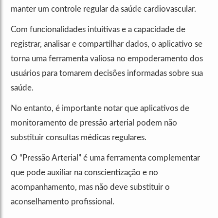
manter um controle regular da saúde cardiovascular.
Com funcionalidades intuitivas e a capacidade de
registrar, analisar e compartilhar dados, o aplicativo se
torna uma ferramenta valiosa no empoderamento dos
usuários para tomarem decisões informadas sobre sua
saúde.
No entanto, é importante notar que aplicativos de
monitoramento de pressão arterial podem não
substituir consultas médicas regulares.
O “Pressão Arterial” é uma ferramenta complementar
que pode auxiliar na conscientização e no
acompanhamento, mas não deve substituir o
aconselhamento profissional.