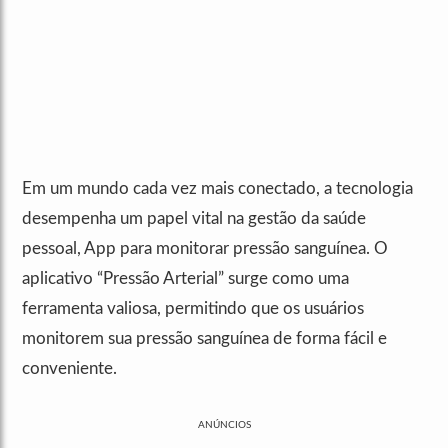
Em um mundo cada vez mais conectado, a tecnologia
desempenha um papel vital na gestão da saúde
pessoal, App para monitorar pressão sanguínea. O
aplicativo “Pressão Arterial” surge como uma
ferramenta valiosa, permitindo que os usuários
monitorem sua pressão sanguínea de forma fácil e
conveniente.
ANÚNCIOS