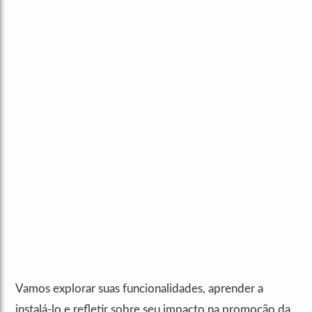
Vamos explorar suas funcionalidades, aprender a
instalá-lo e refletir sobre seu impacto na promoção da