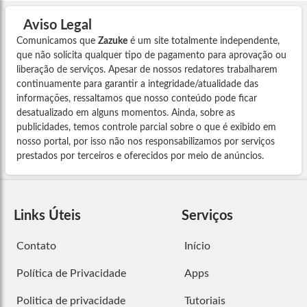
Aviso Legal
Comunicamos que
Zazuke
é um site totalmente independente,
que não solicita qualquer tipo de pagamento para aprovação ou
liberação de serviços. Apesar de nossos redatores trabalharem
continuamente para garantir a integridade/atualidade das
informações, ressaltamos que nosso conteúdo pode ficar
desatualizado em alguns momentos. Ainda, sobre as
publicidades, temos controle parcial sobre o que é exibido em
nosso portal, por isso não nos responsabilizamos por serviços
prestados por terceiros e oferecidos por meio de anúncios.
Links Úteis
Serviços
Contato
Início
Política de Privacidade
Apps
Politica de privacidade
Tutoriais