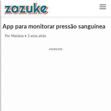
App para monitorar pressão sanguínea
Por Mariana
•
3 anos atrás
ANÚNCIOS