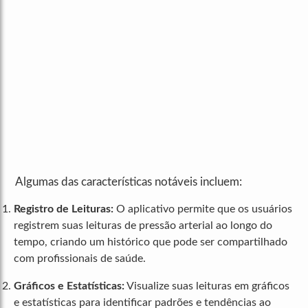
Algumas das características notáveis incluem:
Registro de Leituras:
O aplicativo permite que os usuários
registrem suas leituras de pressão arterial ao longo do
tempo, criando um histórico que pode ser compartilhado
com profissionais de saúde.
Gráficos e Estatísticas:
Visualize suas leituras em gráficos
e estatísticas para identificar padrões e tendências ao