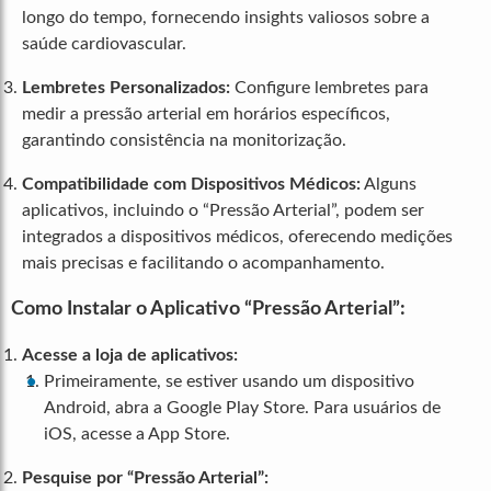
longo do tempo, fornecendo insights valiosos sobre a
saúde cardiovascular.
Lembretes Personalizados:
Configure lembretes para
medir a pressão arterial em horários específicos,
garantindo consistência na monitorização.
Compatibilidade com Dispositivos Médicos:
Alguns
aplicativos, incluindo o “Pressão Arterial”, podem ser
integrados a dispositivos médicos, oferecendo medições
mais precisas e facilitando o acompanhamento.
Como Instalar o Aplicativo “Pressão Arterial”:
Acesse a loja de aplicativos:
Primeiramente, se estiver usando um dispositivo
Android, abra a Google Play Store. Para usuários de
iOS, acesse a App Store.
Pesquise por “Pressão Arterial”: