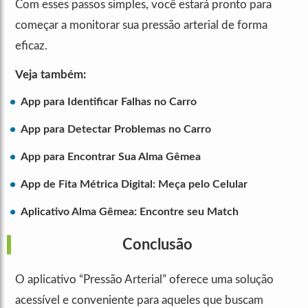
Com esses passos simples, você estará pronto para
começar a monitorar sua pressão arterial de forma
eficaz.
Veja também:
App para Identificar Falhas no Carro
App para Detectar Problemas no Carro
App para Encontrar Sua Alma Gêmea
App de Fita Métrica Digital: Meça pelo Celular
Aplicativo Alma Gêmea: Encontre seu Match
Conclusão
O aplicativo “Pressão Arterial” oferece uma solução
acessível e conveniente para aqueles que buscam