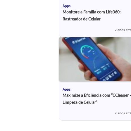
Apps
Monitore a Família com Life360:
Rastreador de Celular
2 anos atr
Apps
Maximize a Eficiência com “CCleaner 
Limpeza de Celular”
2 anos atr