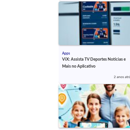
Apps
ViX: Assista TV Deportes Notícias e
Mais no Aplicativo
2 anos atr