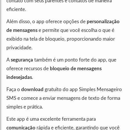
contato com seus parentes e contatos de maneira
eficiente.
Além disso, o app oferece opções de
personalização
de mensagens
e permite que você escolha o que é
exibido na tela de bloqueio, proporcionando maior
privacidade.
A
segurança
também é um ponto forte do app, que
oferece recursos de
bloqueio de mensagens
indesejadas
.
Faça o
download
gratuito do app Simples Mensageiro
SMS e comece a enviar mensagens de texto de forma
simples e prática.
Este app é uma excelente ferramenta para
comunicação
rápida e eficiente, garantindo que você