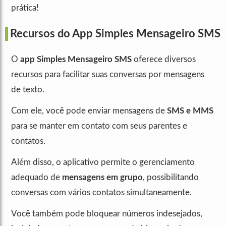
prática!
Recursos do App Simples Mensageiro SMS
O
app Simples Mensageiro SMS
oferece diversos
recursos para facilitar suas conversas por mensagens
de texto.
Com ele, você pode enviar mensagens de
SMS e MMS
para se manter em contato com seus parentes e
contatos.
Além disso, o aplicativo permite o gerenciamento
adequado de
mensagens em grupo
, possibilitando
conversas com vários contatos simultaneamente.
Você também pode bloquear números indesejados,