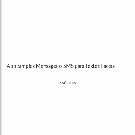
App Simples Mensageiro SMS para Textos Fáceis.
ANÚNCIOS