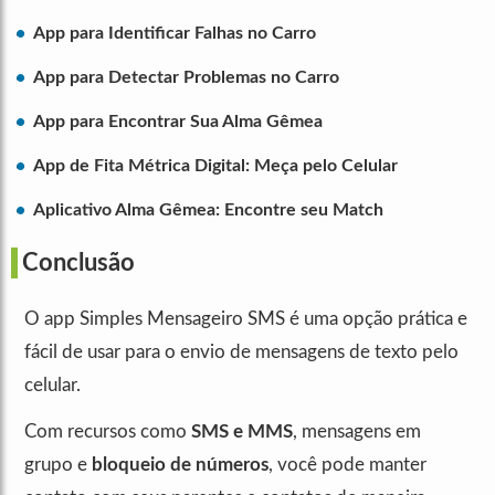
App para Identificar Falhas no Carro
App para Detectar Problemas no Carro
App para Encontrar Sua Alma Gêmea
App de Fita Métrica Digital: Meça pelo Celular
Aplicativo Alma Gêmea: Encontre seu Match
Conclusão
O app Simples Mensageiro SMS é uma opção prática e
fácil de usar para o envio de mensagens de texto pelo
celular.
Com recursos como
SMS e MMS
, mensagens em
grupo e
bloqueio de números
, você pode manter