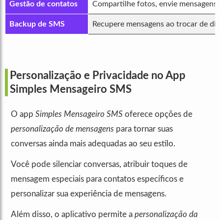
Gestão de contatos
Compartilhe fotos, envie mensagens 
Backup de SMS
Recupere mensagens ao trocar de dis
Personalização e Privacidade no App
Simples Mensageiro SMS
O app
Simples Mensageiro SMS
oferece opções de
personalização de mensagens
para tornar suas
conversas ainda mais adequadas ao seu estilo.
Você pode silenciar conversas, atribuir toques de
mensagem especiais para contatos específicos e
personalizar sua experiência de mensagens.
Além disso, o aplicativo permite a
personalização da