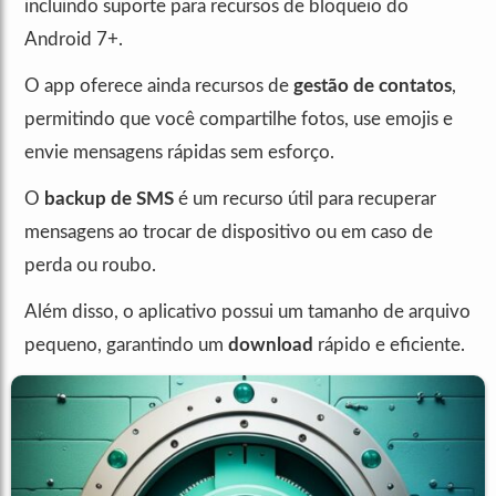
incluindo suporte para recursos de bloqueio do
Android 7+.
O app oferece ainda recursos de
gestão de contatos
,
permitindo que você compartilhe fotos, use emojis e
envie mensagens rápidas sem esforço.
O
backup de SMS
é um recurso útil para recuperar
mensagens ao trocar de dispositivo ou em caso de
perda ou roubo.
Além disso, o aplicativo possui um tamanho de arquivo
pequeno, garantindo um
download
rápido e eficiente.