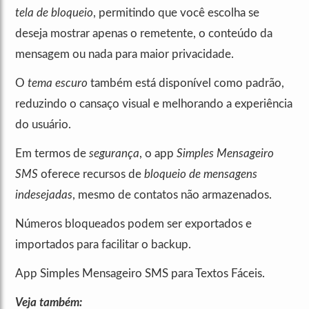
tela de bloqueio
, permitindo que você escolha se
deseja mostrar apenas o remetente, o conteúdo da
mensagem ou nada para maior privacidade.
O
tema escuro
também está disponível como padrão,
reduzindo o cansaço visual e melhorando a experiência
do usuário.
Em termos de
segurança
, o app
Simples Mensageiro
SMS
oferece recursos de
bloqueio de mensagens
indesejadas
, mesmo de contatos não armazenados.
Números bloqueados podem ser exportados e
importados para facilitar o backup.
App Simples Mensageiro SMS para Textos Fáceis.
Veja também: