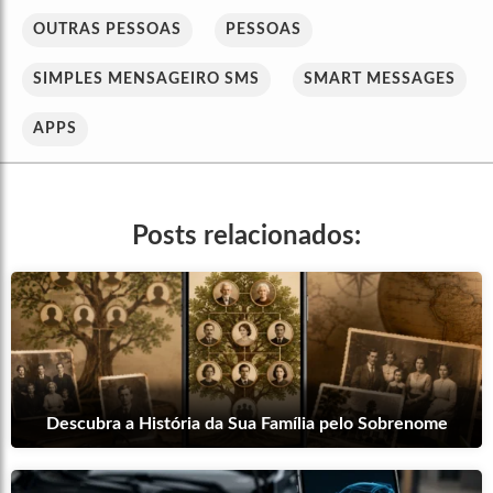
OUTRAS PESSOAS
PESSOAS
SIMPLES MENSAGEIRO SMS
SMART MESSAGES
APPS
Posts relacionados:
Descubra a História da Sua Família pelo Sobrenome