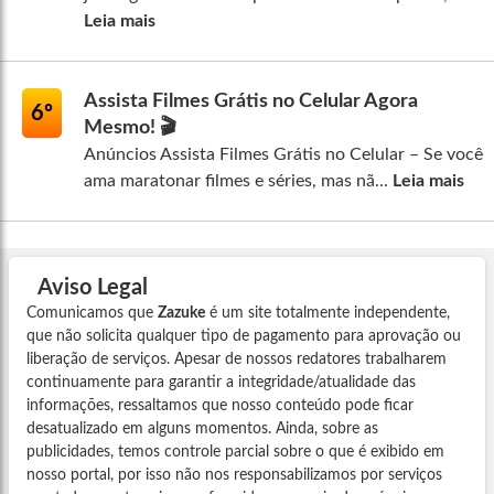
Leia mais
Assista Filmes Grátis no Celular Agora
6º
Mesmo! 🎬
Anúncios Assista Filmes Grátis no Celular – Se você
ama maratonar filmes e séries, mas nã...
Leia mais
Aviso Legal
Comunicamos que
Zazuke
é um site totalmente independente,
que não solicita qualquer tipo de pagamento para aprovação ou
liberação de serviços. Apesar de nossos redatores trabalharem
continuamente para garantir a integridade/atualidade das
informações, ressaltamos que nosso conteúdo pode ficar
desatualizado em alguns momentos. Ainda, sobre as
publicidades, temos controle parcial sobre o que é exibido em
nosso portal, por isso não nos responsabilizamos por serviços