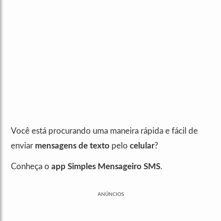
Você está procurando uma maneira rápida e fácil de
enviar
mensagens de texto
pelo
celular
?
Conheça o
app Simples Mensageiro SMS
.
ANÚNCIOS