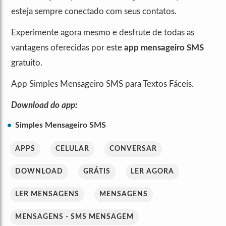
esteja sempre conectado com seus contatos.
Experimente agora mesmo e desfrute de todas as
vantagens oferecidas por este
app mensageiro SMS
gratuito.
App Simples Mensageiro SMS para Textos Fáceis.
Download do app:
Simples Mensageiro SMS
APPS
CELULAR
CONVERSAR
DOWNLOAD
GRÁTIS
LER AGORA
LER MENSAGENS
MENSAGENS
MENSAGENS - SMS MENSAGEM