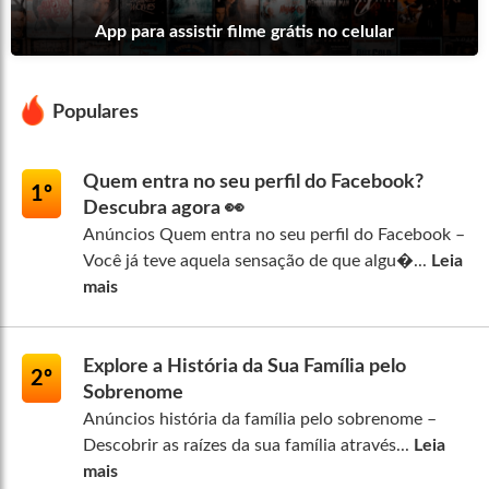
App para assistir filme grátis no celular
Populares
Quem entra no seu perfil do Facebook?
1º
Descubra agora 👀
Anúncios Quem entra no seu perfil do Facebook –
Você já teve aquela sensação de que algu�...
Leia
mais
Explore a História da Sua Família pelo
2º
Sobrenome
Anúncios história da família pelo sobrenome –
Descobrir as raízes da sua família através...
Leia
mais