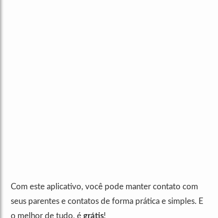
Com este aplicativo, você pode manter contato com
seus parentes e contatos de forma prática e simples. E
o melhor de tudo, é
grátis
!