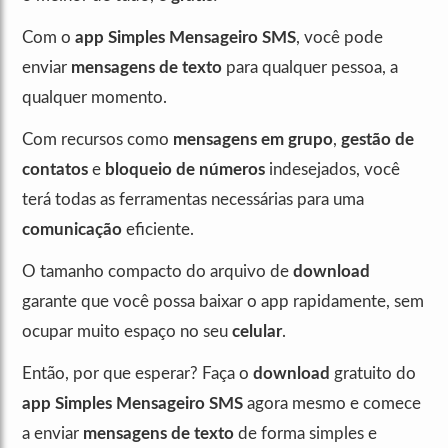
Com o
app Simples Mensageiro SMS
, você pode
enviar
mensagens de texto
para qualquer pessoa, a
qualquer momento.
Com recursos como
mensagens em grupo
,
gestão de
contatos
e
bloqueio de números
indesejados, você
terá todas as ferramentas necessárias para uma
comunicação
eficiente.
O tamanho compacto do arquivo de
download
garante que você possa baixar o app rapidamente, sem
ocupar muito espaço no seu
celular
.
Então, por que esperar? Faça o
download
gratuito do
app Simples Mensageiro SMS
agora mesmo e comece
a enviar
mensagens de texto
de forma simples e