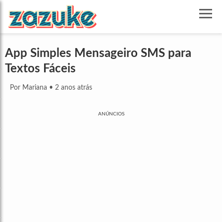
App Simples Mensageiro SMS para
Textos Fáceis
Por Mariana
•
2 anos atrás
ANÚNCIOS