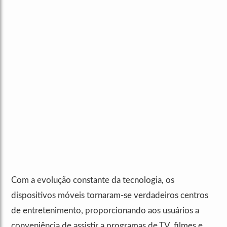
Com a evolução constante da tecnologia, os
dispositivos móveis tornaram-se verdadeiros centros
de entretenimento, proporcionando aos usuários a
conveniência de assistir a programas de TV, filmes e