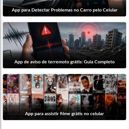
App para Detectar Problemas no Carro pelo Celular
App de aviso de terremoto grátis: Guia Completo
App para assistir filme grátis no celular