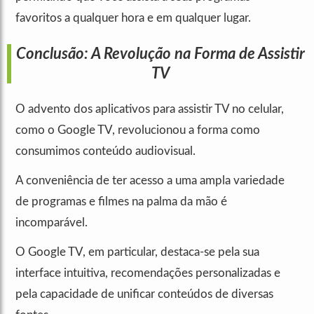
favoritos a qualquer hora e em qualquer lugar.
Conclusão:
A Revolução na Forma de Assistir
TV
O advento dos aplicativos para assistir TV no celular,
como o Google TV, revolucionou a forma como
consumimos conteúdo audiovisual.
A conveniência de ter acesso a uma ampla variedade
de programas e filmes na palma da mão é
incomparável.
O Google TV, em particular, destaca-se pela sua
interface intuitiva, recomendações personalizadas e
pela capacidade de unificar conteúdos de diversas