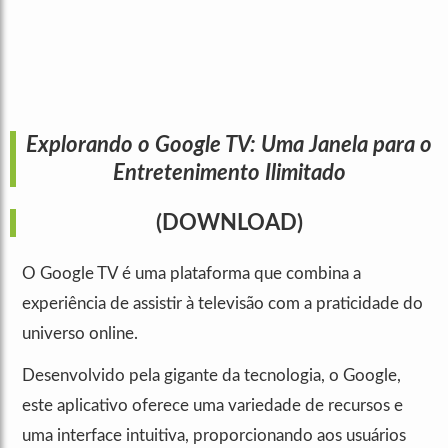
Explorando o Google TV: Uma Janela para o
Entretenimento Ilimitado
(DOWNLOAD)
O Google TV é uma plataforma que combina a
experiência de assistir à televisão com a praticidade do
universo online.
Desenvolvido pela gigante da tecnologia, o Google,
este aplicativo oferece uma variedade de recursos e
uma interface intuitiva, proporcionando aos usuários