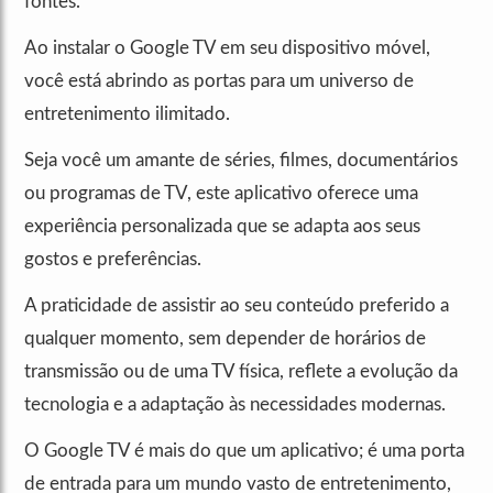
fontes.
Ao instalar o Google TV em seu dispositivo móvel,
você está abrindo as portas para um universo de
entretenimento ilimitado.
Seja você um amante de séries, filmes, documentários
ou programas de TV, este aplicativo oferece uma
experiência personalizada que se adapta aos seus
gostos e preferências.
A praticidade de assistir ao seu conteúdo preferido a
qualquer momento, sem depender de horários de
transmissão ou de uma TV física, reflete a evolução da
tecnologia e a adaptação às necessidades modernas.
O Google TV é mais do que um aplicativo; é uma porta
de entrada para um mundo vasto de entretenimento,