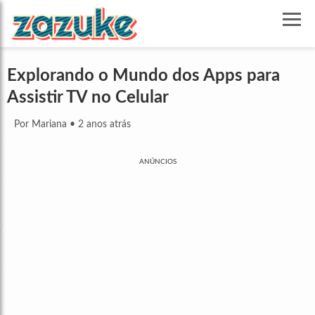
Explorando o Mundo dos Apps para
Assistir TV no Celular
Por Mariana
•
2 anos atrás
ANÚNCIOS