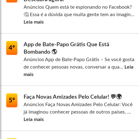
Anúncios Quem está te espionando no Facebook?
🤔 Essa é a dúvida que muita gente tem ao imagin...
Leia mais
App de Bate-Papo Grátis Que Está
4º
Bombando 🌎
Anúncios App de Bate-Papo Grátis – Se você gosta
de conhecer pessoas novas, conversar a qua...
Leia
mais
Faça Novas Amizades Pelo Celular! 💬🌍
5º
Anúncios Faça Novas Amizades Pelo Celular: Você
já imaginou conhecer pessoas de outros países, ...
Leia mais