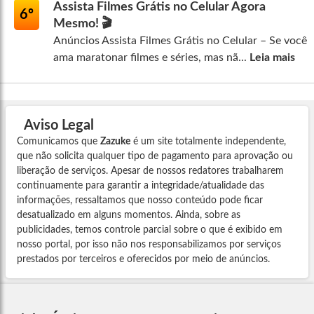
Assista Filmes Grátis no Celular Agora
6º
Mesmo! 🎬
Anúncios Assista Filmes Grátis no Celular – Se você
ama maratonar filmes e séries, mas nã...
Leia mais
Aviso Legal
Comunicamos que
Zazuke
é um site totalmente independente,
que não solicita qualquer tipo de pagamento para aprovação ou
liberação de serviços. Apesar de nossos redatores trabalharem
continuamente para garantir a integridade/atualidade das
informações, ressaltamos que nosso conteúdo pode ficar
desatualizado em alguns momentos. Ainda, sobre as
publicidades, temos controle parcial sobre o que é exibido em
nosso portal, por isso não nos responsabilizamos por serviços
prestados por terceiros e oferecidos por meio de anúncios.