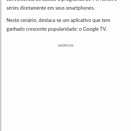
séries diretamente em seus smartphones.
Neste cenário, destaca-se um aplicativo que tem
ganhado crescente popularidade: o Google TV.
ANÚNCIOS