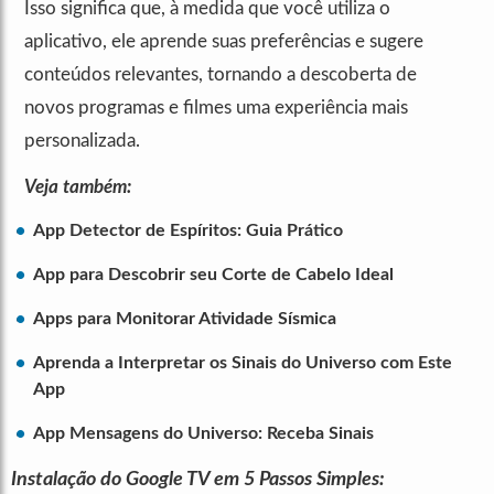
Isso significa que, à medida que você utiliza o
aplicativo, ele aprende suas preferências e sugere
conteúdos relevantes, tornando a descoberta de
novos programas e filmes uma experiência mais
personalizada.
Veja também:
App Detector de Espíritos: Guia Prático
App para Descobrir seu Corte de Cabelo Ideal
Apps para Monitorar Atividade Sísmica
Aprenda a Interpretar os Sinais do Universo com Este
App
App Mensagens do Universo: Receba Sinais
Instalação do Google TV em 5 Passos Simples: