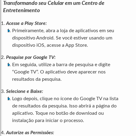
Transformando seu Celular em um Centro de
Entretenimento
Acesse a Play Store:
Primeiramente, abra a loja de aplicativos em seu
dispositivo Android. Se você estiver usando um
dispositivo iOS, acesse a App Store.
Pesquise por Google TV:
Em seguida, utilize a barra de pesquisa e digite
“Google TV”. O aplicativo deve aparecer nos
resultados da pesquisa.
Selecione e Baixe:
Logo depois, clique no ícone do Google TV na lista
de resultados da pesquisa. Isso abrirá a página do
aplicativo. Toque no botão de download ou
instalação para iniciar o processo.
Autorize as Permissões: