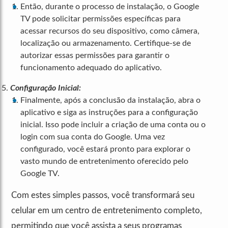
Então, durante o processo de instalação, o Google
TV pode solicitar permissões específicas para
acessar recursos do seu dispositivo, como câmera,
localização ou armazenamento. Certifique-se de
autorizar essas permissões para garantir o
funcionamento adequado do aplicativo.
Configuração Inicial:
Finalmente, após a conclusão da instalação, abra o
aplicativo e siga as instruções para a configuração
inicial. Isso pode incluir a criação de uma conta ou o
login com sua conta do Google. Uma vez
configurado, você estará pronto para explorar o
vasto mundo de entretenimento oferecido pelo
Google TV.
Com estes simples passos, você transformará seu
celular em um centro de entretenimento completo,
permitindo que você assista a seus programas