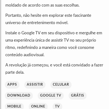
moldado de acordo com as suas escolhas.
Portanto, não hesite em explorar este fascinante
universo de entretenimento móvel.
Instale o Google TV em seu dispositivo e mergulhe em
uma experiência única de assistir TV no seu próprio
ritmo, redefinindo a maneira como você consome
conteúdo audiovisual.
A revolução já começou, e você está convidado a fazer
parte dela.
APPS
ASSISTIR
CELULAR
DOWNLOAD
GOOGLE TV
GRÁTIS
MOBILE
ONLINE
TV