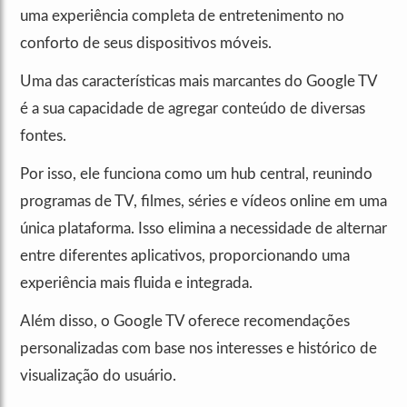
uma experiência completa de entretenimento no
conforto de seus dispositivos móveis.
Uma das características mais marcantes do Google TV
é a sua capacidade de agregar conteúdo de diversas
fontes.
Por isso, ele funciona como um hub central, reunindo
programas de TV, filmes, séries e vídeos online em uma
única plataforma. Isso elimina a necessidade de alternar
entre diferentes aplicativos, proporcionando uma
experiência mais fluida e integrada.
Além disso, o Google TV oferece recomendações
personalizadas com base nos interesses e histórico de
visualização do usuário.