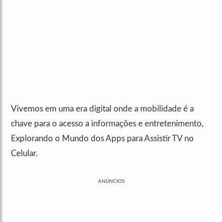
Vivemos em uma era digital onde a mobilidade é a
chave para o acesso a informações e entretenimento,
Explorando o Mundo dos Apps para Assistir TV no
Celular.
ANÚNCIOS