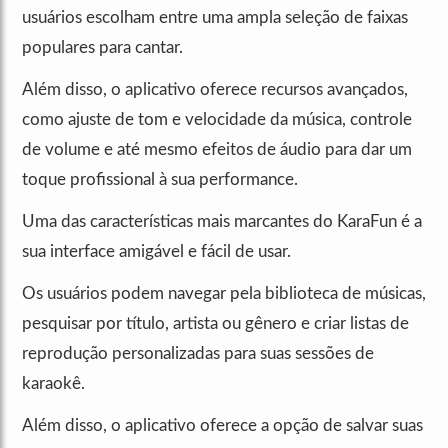
usuários escolham entre uma ampla seleção de faixas
populares para cantar.
Além disso, o aplicativo oferece recursos avançados,
como ajuste de tom e velocidade da música, controle
de volume e até mesmo efeitos de áudio para dar um
toque profissional à sua performance.
Uma das características mais marcantes do KaraFun é a
sua interface amigável e fácil de usar.
Os usuários podem navegar pela biblioteca de músicas,
pesquisar por título, artista ou gênero e criar listas de
reprodução personalizadas para suas sessões de
karaokê.
Além disso, o aplicativo oferece a opção de salvar suas