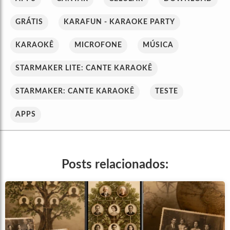
GRÁTIS
KARAFUN - KARAOKE PARTY
KARAOKÊ
MICROFONE
MÚSICA
STARMAKER LITE: CANTE KARAOKÊ
STARMAKER: CANTE KARAOKÊ
TESTE
APPS
Posts relacionados: