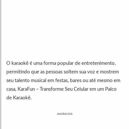
O karaokê é uma forma popular de entretenimento,
permitindo que as pessoas soltem sua voz e mostrem
seu talento musical em festas, bares ou até mesmo em
casa, KaraFun – Transforme Seu Celular em um Palco
de Karaokê.
ANÚNCIOS