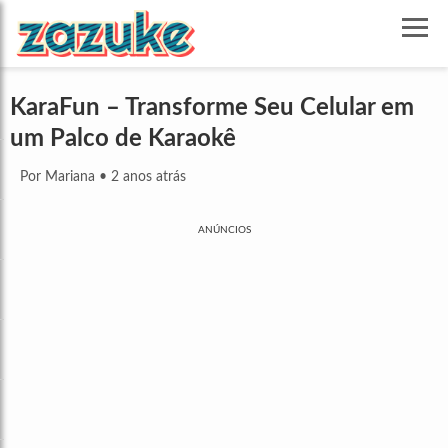
KaraFun – Transforme Seu Celular em
um Palco de Karaokê
Por Mariana
•
2 anos atrás
ANÚNCIOS