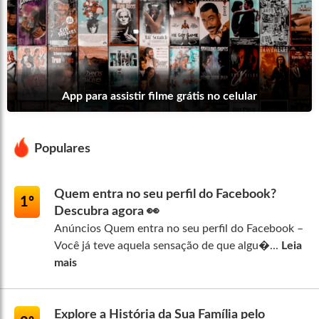
App para assistir filme grátis no celular
Populares
Quem entra no seu perfil do Facebook?
1º
Descubra agora 👀
Anúncios Quem entra no seu perfil do Facebook –
Você já teve aquela sensação de que algu�...
Leia
mais
Explore a História da Sua Família pelo