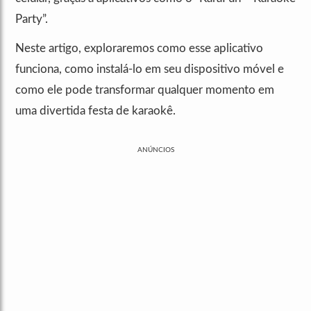
Party”.
Neste artigo, exploraremos como esse aplicativo
funciona, como instalá-lo em seu dispositivo móvel e
como ele pode transformar qualquer momento em
uma divertida festa de karaokê.
ANÚNCIOS