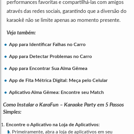
performances favoritas e compartilhá-las com amigos
através das redes sociais, garantindo que a diversão do
karaokê não se limite apenas ao momento presente.
Veja também:
App para Identificar Falhas no Carro
App para Detectar Problemas no Carro
App para Encontrar Sua Alma Gêmea
App de Fita Métrica Digital: Meça pelo Celular
Aplicativo Alma Gêmea: Encontre seu Match
Como Instalar o KaraFun – Karaoke Party em 5 Passos
Simples:
Encontre o Aplicativo na Loja de Aplicativos:
Primeiramente, abra a loja de aplicativos em seu