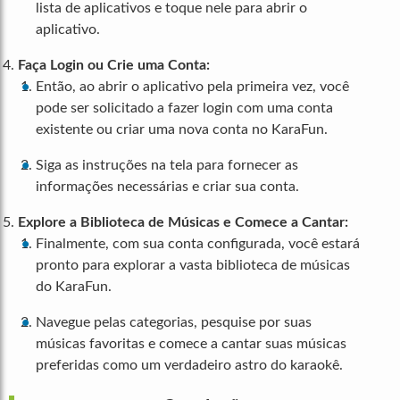
lista de aplicativos e toque nele para abrir o
aplicativo.
Faça Login ou Crie uma Conta:
Então, ao abrir o aplicativo pela primeira vez, você
pode ser solicitado a fazer login com uma conta
existente ou criar uma nova conta no KaraFun.
Siga as instruções na tela para fornecer as
informações necessárias e criar sua conta.
Explore a Biblioteca de Músicas e Comece a Cantar:
Finalmente, com sua conta configurada, você estará
pronto para explorar a vasta biblioteca de músicas
do KaraFun.
Navegue pelas categorias, pesquise por suas
músicas favoritas e comece a cantar suas músicas
preferidas como um verdadeiro astro do karaokê.