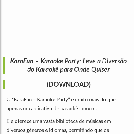
KaraFun – Karaoke Party: Leve a Diversão
do Karaokê para Onde Quiser
(DOWNLOAD)
O “KaraFun – Karaoke Party” é muito mais do que
apenas um aplicativo de karaokê comum.
Ele oferece uma vasta biblioteca de músicas em
diversos gêneros e idiomas, permitindo que os