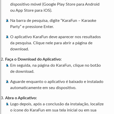
dispositivo móvel (Google Play Store para Android
ou App Store para iOS).
Na barra de pesquisa, digite “KaraFun – Karaoke
Party” e pressione Enter.
O aplicativo KaraFun deve aparecer nos resultados
da pesquisa. Clique nele para abrir a página de
download.
Faça o Download do Aplicativo:
Em seguida, na página do KaraFun, clique no botão
de download.
Aguarde enquanto o aplicativo é baixado e instalado
automaticamente em seu dispositivo.
Abra o Aplicativo:
Logo depois, após a conclusão da instalação, localize
o ícone do KaraFun em sua tela inicial ou em sua