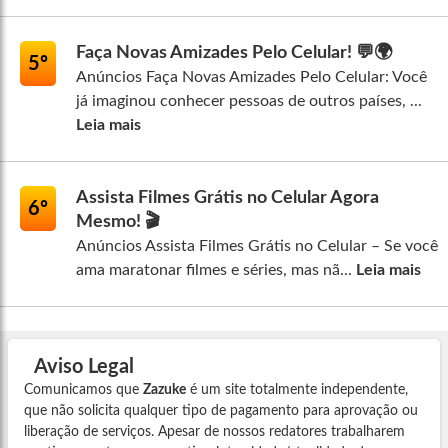
Faça Novas Amizades Pelo Celular! 💬🌍
5º
Anúncios Faça Novas Amizades Pelo Celular: Você
já imaginou conhecer pessoas de outros países, ...
Leia mais
Assista Filmes Grátis no Celular Agora
6º
Mesmo! 🎬
Anúncios Assista Filmes Grátis no Celular – Se você
ama maratonar filmes e séries, mas nã...
Leia mais
Aviso Legal
Comunicamos que
Zazuke
é um site totalmente independente,
que não solicita qualquer tipo de pagamento para aprovação ou
liberação de serviços. Apesar de nossos redatores trabalharem