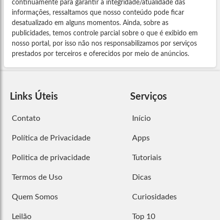
continuamente para garantir a integridade/atualidade das
informações, ressaltamos que nosso conteúdo pode ficar
desatualizado em alguns momentos. Ainda, sobre as
publicidades, temos controle parcial sobre o que é exibido em
nosso portal, por isso não nos responsabilizamos por serviços
prestados por terceiros e oferecidos por meio de anúncios.
Links Úteis
Serviços
Contato
Início
Política de Privacidade
Apps
Politica de privacidade
Tutoriais
Termos de Uso
Dicas
Quem Somos
Curiosidades
Leilão
Top 10