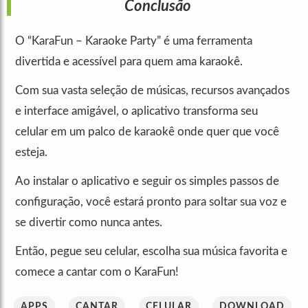
Conclusão
O “KaraFun – Karaoke Party” é uma ferramenta
divertida e acessível para quem ama karaokê.
Com sua vasta seleção de músicas, recursos avançados
e interface amigável, o aplicativo transforma seu
celular em um palco de karaokê onde quer que você
esteja.
Ao instalar o aplicativo e seguir os simples passos de
configuração, você estará pronto para soltar sua voz e
se divertir como nunca antes.
Então, pegue seu celular, escolha sua música favorita e
comece a cantar com o KaraFun!
APPS
CANTAR
CELULAR
DOWNLOAD