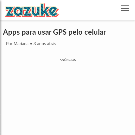
Apps para usar GPS pelo celular
Por Mariana
•
3 anos atrás
ANÚNCIOS