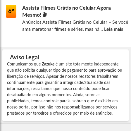
Assista Filmes Grátis no Celular Agora
6º
Mesmo! 🎬
Anúncios Assista Filmes Grátis no Celular – Se você
ama maratonar filmes e séries, mas nã...
Leia mais
Aviso Legal
Comunicamos que
Zazuke
é um site totalmente independente,
que não solicita qualquer tipo de pagamento para aprovação ou
liberação de serviços. Apesar de nossos redatores trabalharem
continuamente para garantir a integridade/atualidade das
informações, ressaltamos que nosso conteúdo pode ficar
desatualizado em alguns momentos. Ainda, sobre as
publicidades, temos controle parcial sobre o que é exibido em
nosso portal, por isso não nos responsabilizamos por serviços
prestados por terceiros e oferecidos por meio de anúncios.