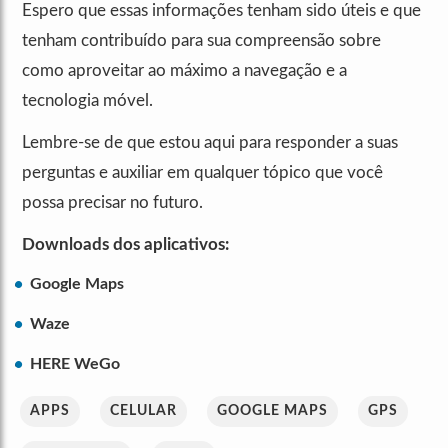
Espero que essas informações tenham sido úteis e que
tenham contribuído para sua compreensão sobre
como aproveitar ao máximo a navegação e a
tecnologia móvel.
Lembre-se de que estou aqui para responder a suas
perguntas e auxiliar em qualquer tópico que você
possa precisar no futuro.
Downloads dos aplicativos:
Google Maps
Waze
HERE WeGo
APPS
CELULAR
GOOGLE MAPS
GPS