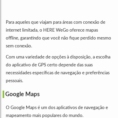
Para aqueles que viajam para áreas com conexão de
internet limitada, o HERE WeGo oferece mapas
offline, garantindo que você não fique perdido mesmo
sem conexão.
Com uma variedade de opções à disposição, a escolha
do aplicativo de GPS certo depende das suas
necessidades específicas de navegação e preferências
pessoais.
Google Maps
O Google Maps é um dos aplicativos de navegação e
mapeamento mais populares do mundo.