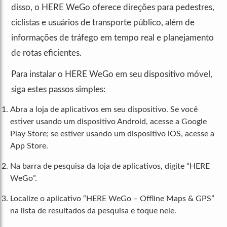
disso, o HERE WeGo oferece direções para pedestres,
ciclistas e usuários de transporte público, além de
informações de tráfego em tempo real e planejamento
de rotas eficientes.
Para instalar o HERE WeGo em seu dispositivo móvel,
siga estes passos simples:
Abra a loja de aplicativos em seu dispositivo. Se você
estiver usando um dispositivo Android, acesse a Google
Play Store; se estiver usando um dispositivo iOS, acesse a
App Store.
Na barra de pesquisa da loja de aplicativos, digite “HERE
WeGo”.
Localize o aplicativo “HERE WeGo – Offline Maps & GPS”
na lista de resultados da pesquisa e toque nele.