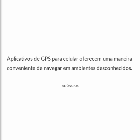
Aplicativos de GPS para celular oferecem uma maneira
conveniente de navegar em ambientes desconhecidos.
ANÚNCIOS