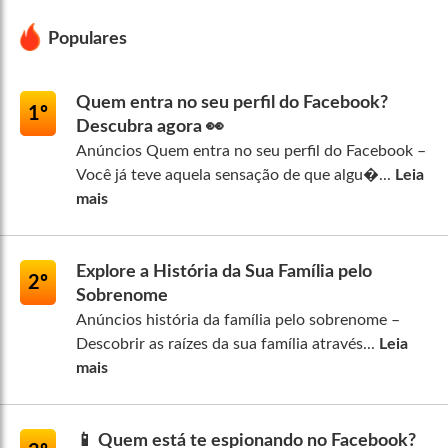
Populares
Quem entra no seu perfil do Facebook?
1º
Descubra agora 👀
Anúncios Quem entra no seu perfil do Facebook –
Você já teve aquela sensação de que algu�...
Leia
mais
Explore a História da Sua Família pelo
2º
Sobrenome
Anúncios história da família pelo sobrenome –
Descobrir as raízes da sua família através...
Leia
mais
📱 Quem está te espionando no Facebook?