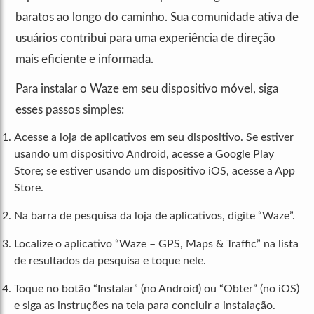
baratos ao longo do caminho. Sua comunidade ativa de
usuários contribui para uma experiência de direção
mais eficiente e informada.
Para instalar o Waze em seu dispositivo móvel, siga
esses passos simples:
Acesse a loja de aplicativos em seu dispositivo. Se estiver
usando um dispositivo Android, acesse a Google Play
Store; se estiver usando um dispositivo iOS, acesse a App
Store.
Na barra de pesquisa da loja de aplicativos, digite “Waze”.
Localize o aplicativo “Waze – GPS, Maps & Traffic” na lista
de resultados da pesquisa e toque nele.
Toque no botão “Instalar” (no Android) ou “Obter” (no iOS)
e siga as instruções na tela para concluir a instalação.