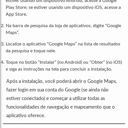
estiver usando um dispositivo Android, acesse a Google
Play Store; se estiver usando um dispositivo iOS, acesse a
App Store.
Na barra de pesquisa da loja de aplicativos, digite “Google
Maps”.
Localize o aplicativo “Google Maps” na lista de resultados
da pesquisa e toque nele.
Toque no botão “Instalar” (no Android) ou “Obter” (no iOS)
e siga as instruções na tela para concluir a instalação.
Após a instalação, você poderá abrir o Google Maps,
fazer login em sua conta do Google (se ainda não
estiver conectado) e começar a utilizar todas as
funcionalidades de navegação e mapeamento que o
aplicativo oferece.