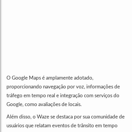
O Google Maps é amplamente adotado,
proporcionando navegação por voz, informações de
tráfego em tempo real e integração com serviços do
Google, como avaliações de locais.
Além disso, o Waze se destaca por sua comunidade de
usuários que relatam eventos de trânsito em tempo