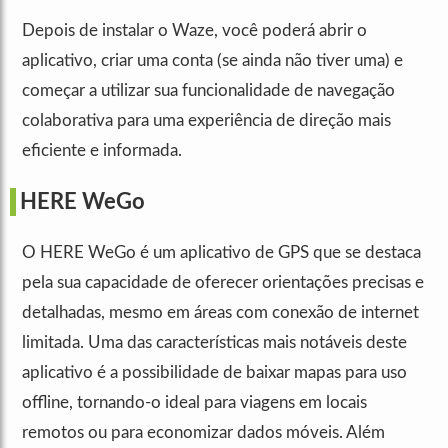
Depois de instalar o Waze, você poderá abrir o
aplicativo, criar uma conta (se ainda não tiver uma) e
começar a utilizar sua funcionalidade de navegação
colaborativa para uma experiência de direção mais
eficiente e informada.
HERE WeGo
O HERE WeGo é um aplicativo de GPS que se destaca
pela sua capacidade de oferecer orientações precisas e
detalhadas, mesmo em áreas com conexão de internet
limitada. Uma das características mais notáveis deste
aplicativo é a possibilidade de baixar mapas para uso
offline, tornando-o ideal para viagens em locais
remotos ou para economizar dados móveis. Além