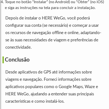
Toque no botão “Instalar” (no Android) ou “Obter” (no iOS)
e siga as instruções na tela para concluir a instalação.
Depois de instalar o HERE WeGo, você poderá
configurar sua conta (se necessário) e começar a usar
os recursos de navegação offline e online, adaptando-
se às suas necessidades de viagem e preferências de
conectividade.
Conclusão
Desde aplicativos de GPS até informações sobre
viagens e navegação. Forneci informações sobre
aplicativos populares como o Google Maps, Waze e
HERE WeGo, ajudando a entender suas principais
características e como instalá-los.