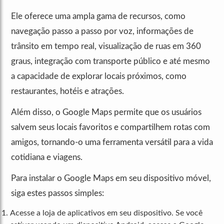
Ele oferece uma ampla gama de recursos, como
navegação passo a passo por voz, informações de
trânsito em tempo real, visualização de ruas em 360
graus, integração com transporte público e até mesmo
a capacidade de explorar locais próximos, como
restaurantes, hotéis e atrações.
Além disso, o Google Maps permite que os usuários
salvem seus locais favoritos e compartilhem rotas com
amigos, tornando-o uma ferramenta versátil para a vida
cotidiana e viagens.
Para instalar o Google Maps em seu dispositivo móvel,
siga estes passos simples:
Acesse a loja de aplicativos em seu dispositivo. Se você