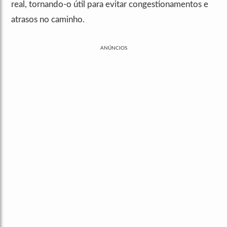
real, tornando-o útil para evitar congestionamentos e
atrasos no caminho.
ANÚNCIOS