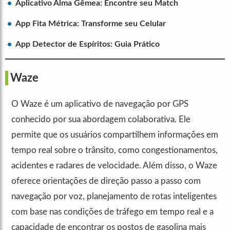
Aplicativo Alma Gêmea: Encontre seu Match
App Fita Métrica: Transforme seu Celular
App Detector de Espíritos: Guia Prático
Waze
O Waze é um aplicativo de navegação por GPS
conhecido por sua abordagem colaborativa. Ele
permite que os usuários compartilhem informações em
tempo real sobre o trânsito, como congestionamentos,
acidentes e radares de velocidade. Além disso, o Waze
oferece orientações de direção passo a passo com
navegação por voz, planejamento de rotas inteligentes
com base nas condições de tráfego em tempo real e a
capacidade de encontrar os postos de gasolina mais