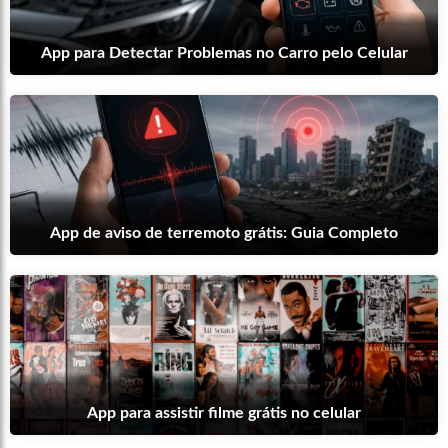
App para Detectar Problemas no Carro pelo Celular
App de aviso de terremoto grátis: Guia Completo
App para assistir filme grátis no celular